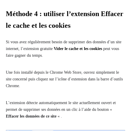
Méthode 4 : utiliser l’extension Effacer
le cache et les cookies
Si vous avez régulièrement besoin de supprimer des données d’un site
internet, l’extension gratuite
Vider le cache et les cookies
peut vous
faire gagner du temps.
Une fois installé depuis le Chrome Web Store, ouvrez simplement le
site concerné puis cliquez sur l’icône d’extension dans la barre d’outils
Chrome.
L’extension détecte automatiquement le site actuellement ouvert et
permet de supprimer ses données en un clic à l’aide du bouton «
Effacer les données de ce site
« .