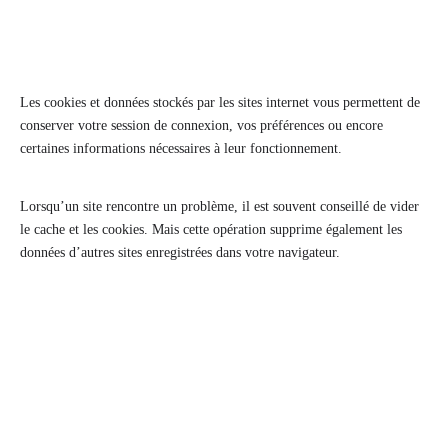
Les cookies et données stockés par les sites internet vous permettent de
conserver votre session de connexion, vos préférences ou encore
certaines informations nécessaires à leur fonctionnement.
Lorsqu’un site rencontre un problème, il est souvent conseillé de vider
le cache et les cookies. Mais cette opération supprime également les
données d’autres sites enregistrées dans votre navigateur.