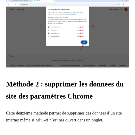
Méthode 2 : supprimer les données du
site des paramètres Chrome
Cette deuxième méthode permet de supprimer des données d’un site
internet même si celui-ci n’est pas ouvert dans un onglet.