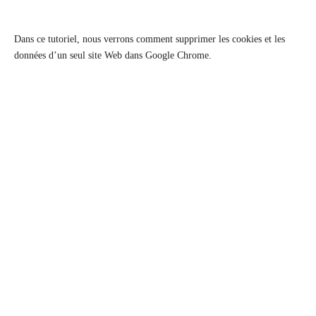
Dans ce tutoriel, nous verrons comment supprimer les cookies et les
données d’un seul site Web dans Google Chrome.