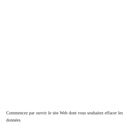
Commencez par ouvrir le site Web dont vous souhaitez effacer les
données.