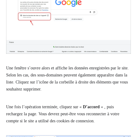
Une fenêtre s’ouvre alors et affiche les données enregistrées par le site.
Selon les cas, des sous-domaines peuvent également apparaître dans la
liste. Cliquez sur l’icône de la corbeille à droite des éléments que vous
souhaitez supprimer.
Une fois l’opération terminée, cliquez sur «
D’accord
« , puis
rechargez la page. Vous devrez peut-être vous reconnecter à votre
compte si le site a utilisé des cookies de connexion.