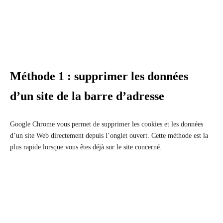
Méthode 1 : supprimer les données
d’un site de la barre d’adresse
Google Chrome vous permet de supprimer les cookies et les données
d’un site Web directement depuis l’onglet ouvert. Cette méthode est la
plus rapide lorsque vous êtes déjà sur le site concerné.