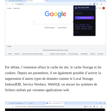
Par défaut, l’extension efface le cache du site, le cache Storage et les
cookies. Depuis ses paramètres, il est également possible d’activer la
suppression d’autres types de données comme le Local Storage,
IndexedDB, Service Workers, WebSQL ou encore les systèmes de
fichiers utilisés par certaines applications web.