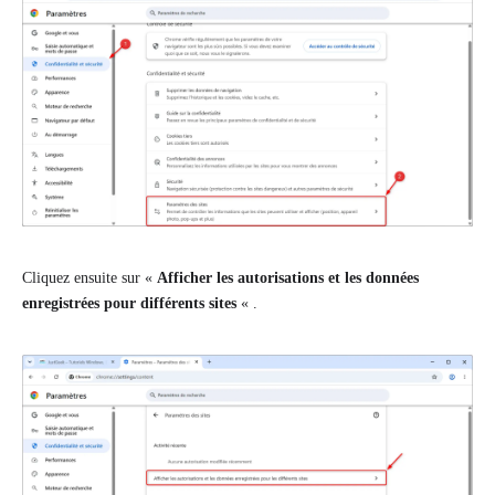
Cliquez ensuite sur «
Afficher les autorisations et les données
enregistrées pour différents sites
« .