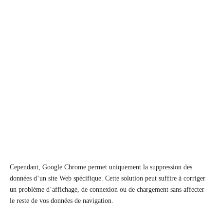
Cependant, Google Chrome permet uniquement la suppression des
données d’un site Web spécifique. Cette solution peut suffire à corriger
un problème d’affichage, de connexion ou de chargement sans affecter
le reste de vos données de navigation.