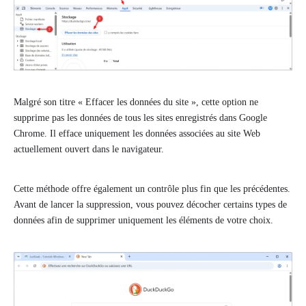
Malgré son titre « Effacer les données du site », cette option ne
supprime pas les données de tous les sites enregistrés dans Google
Chrome. Il efface uniquement les données associées au site Web
actuellement ouvert dans le navigateur.
Cette méthode offre également un contrôle plus fin que les précédentes.
Avant de lancer la suppression, vous pouvez décocher certains types de
données afin de supprimer uniquement les éléments de votre choix.