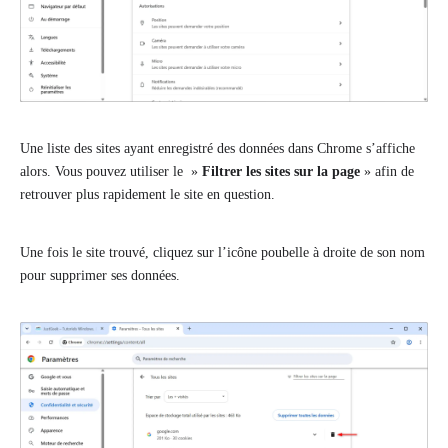
Une liste des sites ayant enregistré des données dans Chrome s’affiche
alors. Vous pouvez utiliser le »
Filtrer les sites sur la page
» afin de
retrouver plus rapidement le site en question.
Une fois le site trouvé, cliquez sur l’icône poubelle à droite de son nom
pour supprimer ses données.