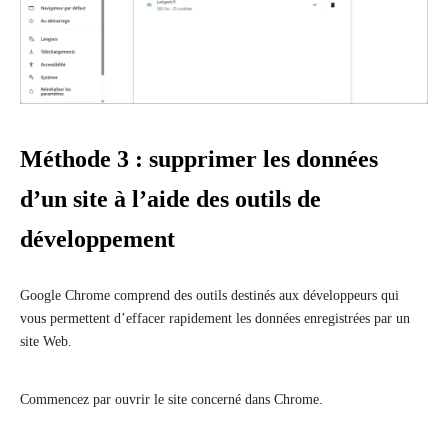
Méthode 3 : supprimer les données
d’un site à l’aide des outils de
développement
Google Chrome comprend des outils destinés aux développeurs qui
vous permettent d’effacer rapidement les données enregistrées par un
site Web.
Commencez par ouvrir le site concerné dans Chrome.