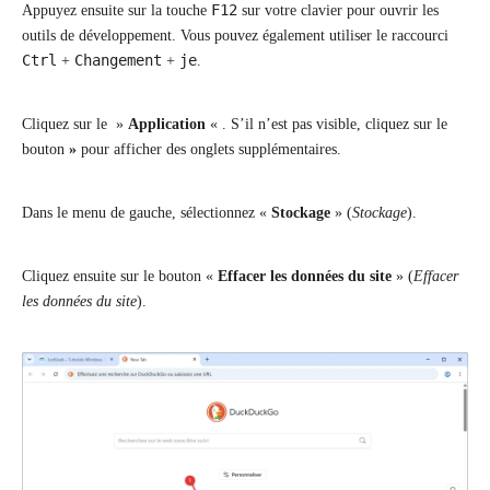
F12
Appuyez ensuite sur la touche
sur votre clavier pour ouvrir les
outils de développement. Vous pouvez également utiliser le raccourci
Ctrl
Changement
je
+
+
.
Cliquez sur le »
Application
« . S’il n’est pas visible, cliquez sur le
bouton
»
pour afficher des onglets supplémentaires.
Dans le menu de gauche, sélectionnez «
Stockage
» (
Stockage
).
Cliquez ensuite sur le bouton «
Effacer les données du site
» (
Effacer
les données du site
).