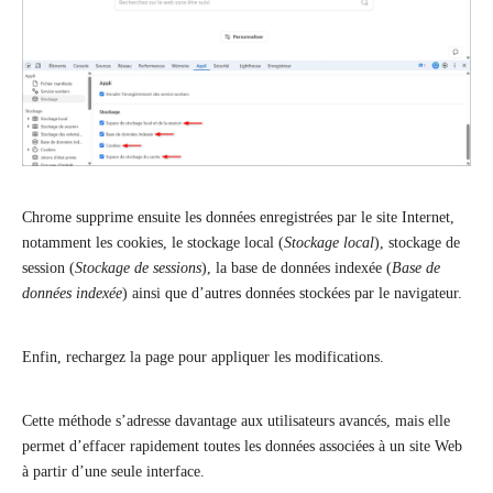
Chrome supprime ensuite les données enregistrées par le site Internet,
notamment les cookies, le stockage local (
Stockage local
), stockage de
session (
Stockage de sessions
), la base de données indexée (
Base de
données indexée
) ainsi que d’autres données stockées par le navigateur.
Enfin, rechargez la page pour appliquer les modifications.
Cette méthode s’adresse davantage aux utilisateurs avancés, mais elle
permet d’effacer rapidement toutes les données associées à un site Web
à partir d’une seule interface.