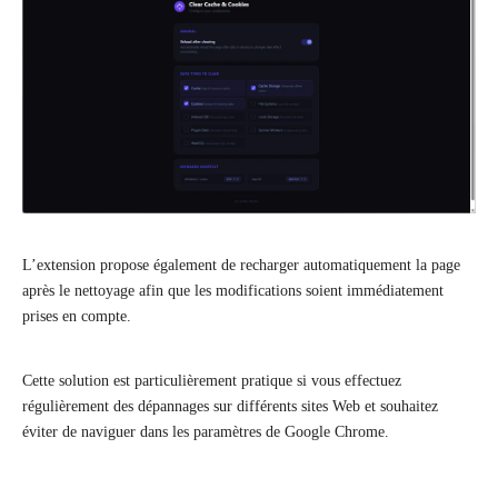
L’extension propose également de recharger automatiquement la page
après le nettoyage afin que les modifications soient immédiatement
prises en compte.
Cette solution est particulièrement pratique si vous effectuez
régulièrement des dépannages sur différents sites Web et souhaitez
éviter de naviguer dans les paramètres de Google Chrome.