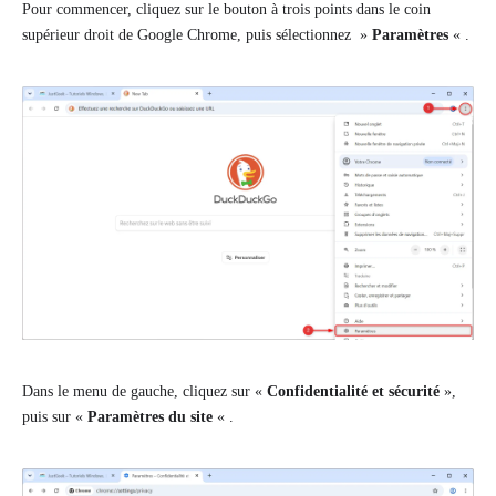
Pour commencer, cliquez sur le bouton à trois points dans le coin
supérieur droit de Google Chrome, puis sélectionnez »
Paramètres
« .
Dans le menu de gauche, cliquez sur «
Confidentialité et sécurité
»,
puis sur «
Paramètres du site
« .