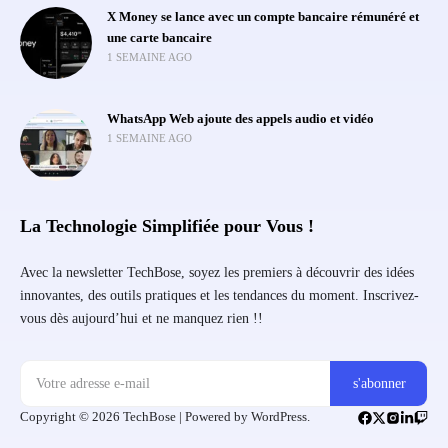
X Money se lance avec un compte bancaire rémunéré et
une carte bancaire
1 SEMAINE AGO
WhatsApp Web ajoute des appels audio et vidéo
1 SEMAINE AGO
La Technologie Simplifiée pour Vous !
Avec la newsletter TechBose, soyez les premiers à découvrir des idées
innovantes, des outils pratiques et les tendances du moment. Inscrivez-
vous dès aujourd’hui et ne manquez rien !!
Copyright © 2026 TechBose | Powered by WordPress.