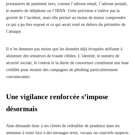
prestataires de paiement tiers, comme l’adresse email, l’adresse postale,
le numéro de téléphone ou l’IBAN. Cette précision n’enlève pas la
gravité de l’incident, mais elle permet au moins de mieux comprendre
ce qui a pu être exposé et ce qui serait resté en dehors du périmètre de
l’attaque.
Il n’en demeure pas moins que les données déjà évoquées suffisent à
alimenter des tentatives de fraude ciblées. L’identité, le numéro de
sécurité sociale, le contrat et la durée de couverture constituent une base
crédible pour monter des campagnes de phishing particulièrement
convaincantes.
Une vigilance renforcée s’impose
désormais
Alan demande donc à ses clients de redoubler de prudence dans les
semaines à venir face à des messages texte, vocaux ou courriels suspects