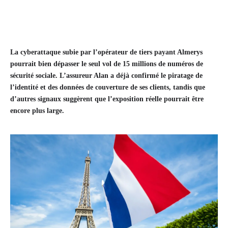
La cyberattaque subie par l’opérateur de tiers payant Almerys
pourrait bien dépasser le seul vol de 15 millions de numéros de
sécurité sociale. L’assureur Alan a déjà confirmé le piratage de
l’identité et des données de couverture de ses clients, tandis que
d’autres signaux suggèrent que l’exposition réelle pourrait être
encore plus large.