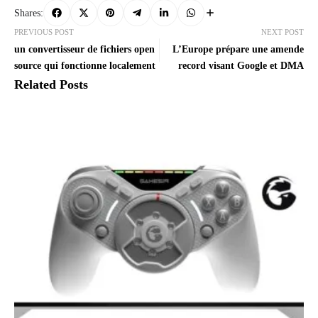
Shares:
PREVIOUS POST
NEXT POST
un convertisseur de fichiers open
L’Europe prépare une amende
source qui fonctionne localement
record visant Google et DMA
Related Posts