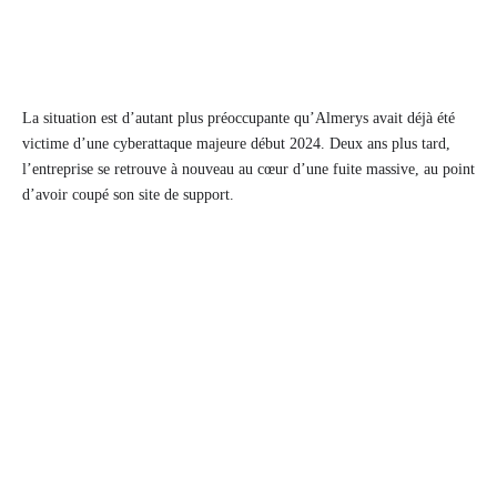
La situation est d’autant plus préoccupante qu’Almerys avait déjà été
victime d’une cyberattaque majeure début 2024. Deux ans plus tard,
l’entreprise se retrouve à nouveau au cœur d’une fuite massive, au point
d’avoir coupé son site de support.