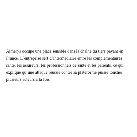
Almerys occupe une place sensible dans la chaîne du tiers payant en
France. L’entreprise sert d’intermédiaire entre les complémentaires
santé, les assureurs, les professionnels de santé et les patients, ce qui
explique qu’une attaque réussie contre sa plateforme puisse toucher
plusieurs acteurs à la fois.