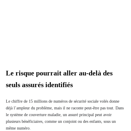
Le risque pourrait aller au-delà des
seuls assurés identifiés
Le chiffre de 15 millions de numéros de sécurité sociale volés donne
déjà l’ampleur du problème, mais il ne raconte peut-être pas tout. Dans
le système de couverture maladie, un assuré principal peut avoir
plusieurs bénéficiaires, comme un conjoint ou des enfants, sous un
même numéro.