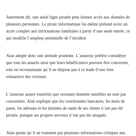
Autrement dit, une seule ligne piratée peut donner accès aux données de
plusieurs personnes. Le pirate informatique lui-même prétend avoir un
accès complet aux informations familiales à partir d’une seule entrée, ce
qui modifie l’ampleur potentielle de l’incident.
Alan adopte donc une attitude prudente. L’assureur préfère considérer
que tous les assurés ainsi que leurs bénéficiaires peuvent être concernés,
tout en reconnaissant qu’il ne dispose pas à ce stade d’une liste
exhaustive des victimes.
L’assureur assure toutefois que certaines données sensibles ne sont pas
concernées. Alan explique que les coordonnées bancaires, les mots de
passe, les adresses et les données de santé de ses clients n’ont pas été
piratés, puisque ses propres serveurs n’ont pas été attaqués.
Alan ajoute qu’il ne transmet pas plusieurs informations critiques aux