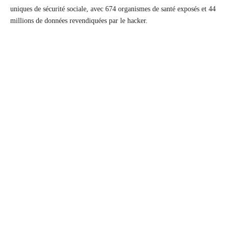
uniques de sécurité sociale, avec 674 organismes de santé exposés et 44
millions de données revendiquées par le hacker.