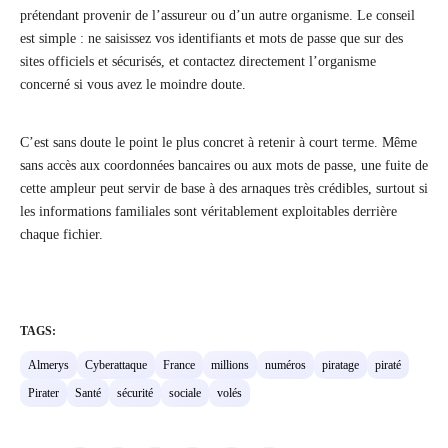
prétendant provenir de l’assureur ou d’un autre organisme. Le conseil
est simple : ne saisissez vos identifiants et mots de passe que sur des
sites officiels et sécurisés, et contactez directement l’organisme
concerné si vous avez le moindre doute.
C’est sans doute le point le plus concret à retenir à court terme. Même
sans accès aux coordonnées bancaires ou aux mots de passe, une fuite de
cette ampleur peut servir de base à des arnaques très crédibles, surtout si
les informations familiales sont véritablement exploitables derrière
chaque fichier.
TAGS:
Almerys
Cyberattaque
France
millions
numéros
piratage
piraté
Pirater
Santé
sécurité
sociale
volés