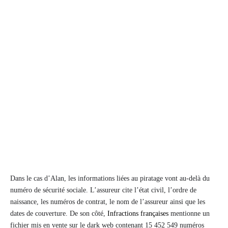
Dans le cas d’Alan, les informations liées au piratage vont au-delà du
numéro de sécurité sociale. L’assureur cite l’état civil, l’ordre de
naissance, les numéros de contrat, le nom de l’assureur ainsi que les
dates de couverture. De son côté,
Infractions françaises
mentionne un
fichier mis en vente sur le dark web contenant 15 452 549 numéros