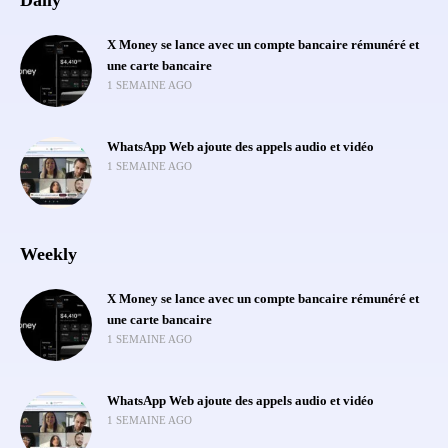
Daily
X Money se lance avec un compte bancaire rémunéré et
une carte bancaire
1 SEMAINE AGO
WhatsApp Web ajoute des appels audio et vidéo
1 SEMAINE AGO
Weekly
X Money se lance avec un compte bancaire rémunéré et
une carte bancaire
1 SEMAINE AGO
WhatsApp Web ajoute des appels audio et vidéo
1 SEMAINE AGO