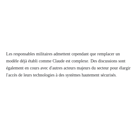
Les responsables militaires admettent cependant que remplacer un
modèle déjà établi comme Claude est complexe. Des discussions sont
également en cours avec d'autres acteurs majeurs du secteur pour élargir
l'accès de leurs technologies à des systèmes hautement sécurisés.