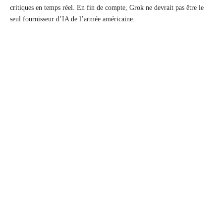
critiques en temps réel. En fin de compte, Grok ne devrait pas être le
seul fournisseur d’IA de l’armée américaine.