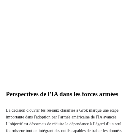
Perspectives de l'IA dans les forces armées
La décision d'ouvrir les réseaux classifiés à Grok marque une étape
importante dans l'adoption par l'armée américaine de l'IA avancée.
L’objectif est désormais de réduire la dépendance à l’égard d’un seul
fournisseur tout en intégrant des outils capables de traiter les données