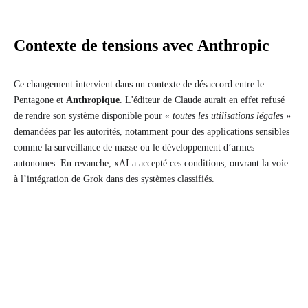
Contexte de tensions avec Anthropic
Ce changement intervient dans un contexte de désaccord entre le
Pentagone et
Anthropique
. L'éditeur de Claude aurait en effet refusé
de rendre son système disponible pour
« toutes les utilisations légales »
demandées par les autorités, notamment pour des applications sensibles
comme la surveillance de masse ou le développement d’armes
autonomes. En revanche, xAI a accepté ces conditions, ouvrant la voie
à l’intégration de Grok dans des systèmes classifiés.