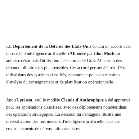
LE
Département de la Défense des États-Unis
conclu un accord avec
la société d'intelligence artificielle
xAI
fondée par
Elon Musk
qui
autorise désormais l'utilisation de son modèle Grok AI au sein des
réseaux militaires les plus sensibles. Cet accord permet à Grok d'être
utilisé dans des systèmes classifiés, notamment pour des missions
d'analyse du renseignement et de planification opérationnelle.
Jusqu'à présent, seul le modèle
Claude d'Anthropique
a été approuvé
pour les applications classifiées, avec des déploiements notables dans
des opérations stratégiques. La décision du Pentagone illustre une
diversification des fournisseurs d'intelligence artificielle dans des
environnements de défense ultra-sécurisés.