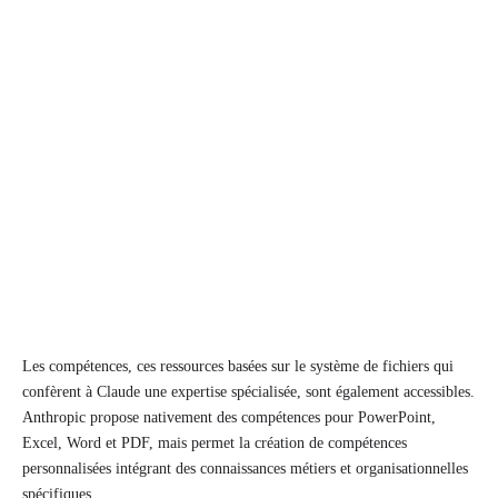
Les compétences, ces ressources basées sur le système de fichiers qui
confèrent à Claude une expertise spécialisée, sont également accessibles.
Anthropic propose nativement des compétences pour PowerPoint,
Excel, Word et PDF, mais permet la création de compétences
personnalisées intégrant des connaissances métiers et organisationnelles
spécifiques.