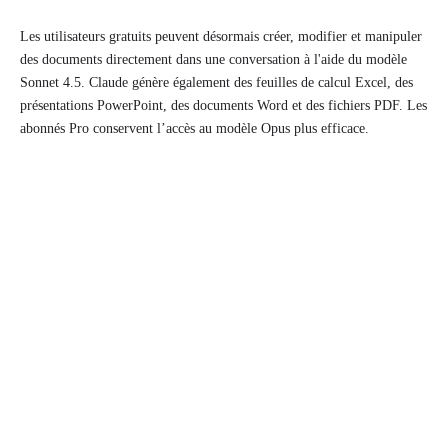
Les utilisateurs gratuits peuvent désormais créer, modifier et manipuler
des documents directement dans une conversation à l'aide du modèle
Sonnet 4.5. Claude génère également des feuilles de calcul Excel, des
présentations PowerPoint, des documents Word et des fichiers PDF. Les
abonnés Pro conservent l’accès au modèle Opus plus efficace.