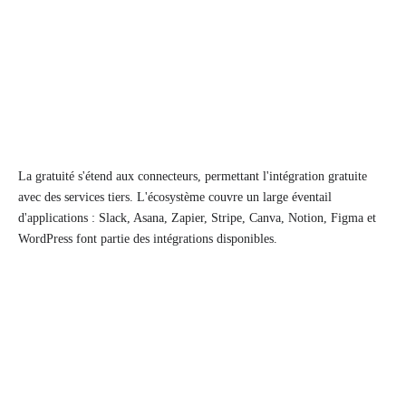
La gratuité s'étend aux connecteurs, permettant l'intégration gratuite
avec des services tiers. L'écosystème couvre un large éventail
d'applications : Slack, Asana, Zapier, Stripe, Canva, Notion, Figma et
WordPress font partie des intégrations disponibles.