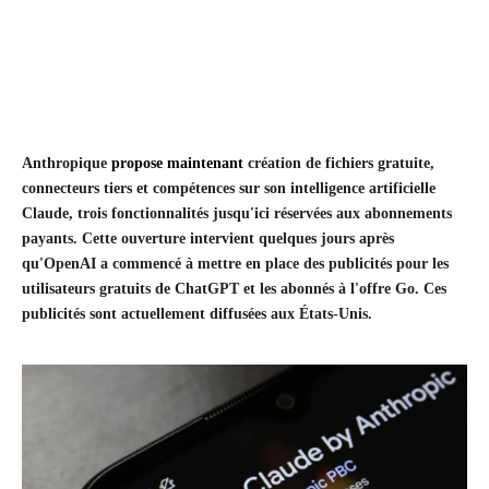
Anthropique
propose maintenant
création de fichiers gratuite,
connecteurs tiers et compétences sur son intelligence artificielle
Claude, trois fonctionnalités jusqu'ici réservées aux abonnements
payants. Cette ouverture intervient quelques jours après
qu'OpenAI a commencé à mettre en place des publicités pour les
utilisateurs gratuits de ChatGPT et les abonnés à l'offre Go. Ces
publicités sont actuellement diffusées aux États-Unis.