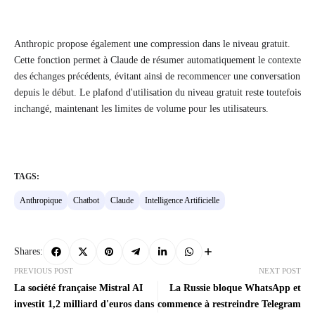
Anthropic propose également une compression dans le niveau gratuit.
Cette fonction permet à Claude de résumer automatiquement le contexte
des échanges précédents, évitant ainsi de recommencer une conversation
depuis le début. Le plafond d'utilisation du niveau gratuit reste toutefois
inchangé, maintenant les limites de volume pour les utilisateurs.
TAGS:
Anthropique
Chatbot
Claude
Intelligence Artificielle
Shares:
PREVIOUS POST
NEXT POST
La société française Mistral AI
La Russie bloque WhatsApp et
investit 1,2 milliard d'euros dans
commence à restreindre Telegram