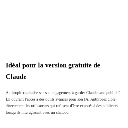
Idéal pour la version gratuite de
Claude
Anthropic capitalise sur son engagement à garder Claude sans publicité.
En ouvrant l'accès à des outils avancés pour son IA, Anthropic cible
directement les utilisateurs qui refusent d'être exposés à des publicités
lorsqu'ils interagissent avec un chatbot.