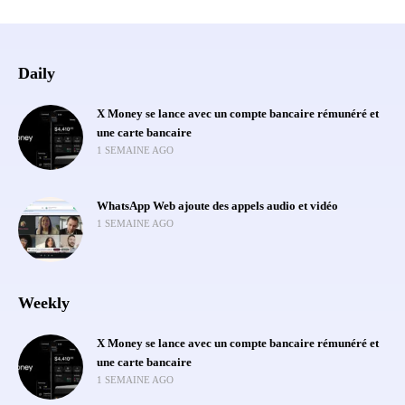
Daily
X Money se lance avec un compte bancaire rémunéré et
une carte bancaire
1 SEMAINE AGO
WhatsApp Web ajoute des appels audio et vidéo
1 SEMAINE AGO
Weekly
X Money se lance avec un compte bancaire rémunéré et
une carte bancaire
1 SEMAINE AGO