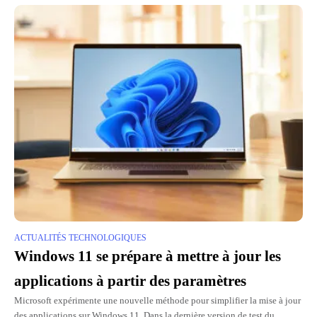
ACTUALITÉS TECHNOLOGIQUES
Windows 11 se prépare à mettre à jour les
applications à partir des paramètres
Microsoft expérimente une nouvelle méthode pour simplifier la mise à jour
des applications sur Windows 11. Dans la dernière version de test du