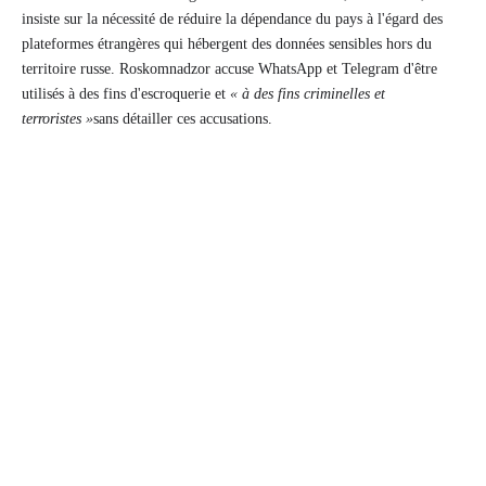
insiste sur la nécessité de réduire la dépendance du pays à l'égard des
plateformes étrangères qui hébergent des données sensibles hors du
territoire russe. Roskomnadzor accuse WhatsApp et Telegram d'être
utilisés à des fins d'escroquerie et
« à des fins criminelles et
terroristes »
sans détailler ces accusations.