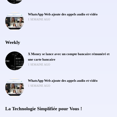
WhatsApp Web ajoute des appels audio et vidéo
1 SEMAINE AGO
Weekly
X Money se lance avec un compte bancaire rémunéré et
une carte bancaire
1 SEMAINE AGO
WhatsApp Web ajoute des appels audio et vidéo
1 SEMAINE AGO
La Technologie Simplifiée pour Vous !