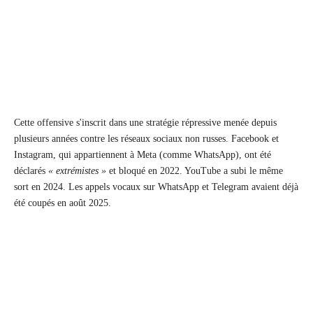
Cette offensive s'inscrit dans une stratégie répressive menée depuis
plusieurs années contre les réseaux sociaux non russes. Facebook et
Instagram, qui appartiennent à Meta (comme WhatsApp), ont été
déclarés
« extrémistes »
et bloqué en 2022. YouTube a subi le même
sort en 2024. Les appels vocaux sur WhatsApp et Telegram avaient déjà
été coupés en août 2025.