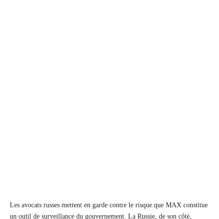
Les avocats russes mettent en garde contre le risque que MAX constitue
un outil de surveillance du gouvernement. La Russie, de son côté,