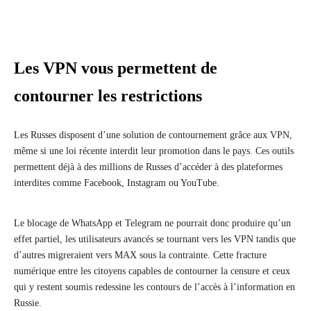
Les VPN vous permettent de
contourner les restrictions
Les Russes disposent d’une solution de contournement grâce aux VPN,
même si une loi récente interdit leur promotion dans le pays. Ces outils
permettent déjà à des millions de Russes d’accéder à des plateformes
interdites comme Facebook, Instagram ou YouTube.
Le blocage de WhatsApp et Telegram ne pourrait donc produire qu’un
effet partiel, les utilisateurs avancés se tournant vers les VPN tandis que
d’autres migreraient vers MAX sous la contrainte. Cette fracture
numérique entre les citoyens capables de contourner la censure et ceux
qui y restent soumis redessine les contours de l’accès à l’information en
Russie.