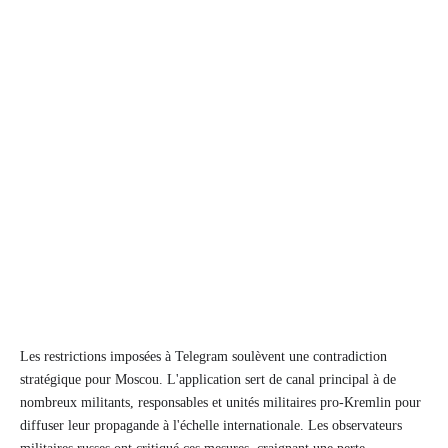
Les restrictions imposées à Telegram soulèvent une contradiction
stratégique pour Moscou. L'application sert de canal principal à de
nombreux militants, responsables et unités militaires pro-Kremlin pour
diffuser leur propagande à l'échelle internationale. Les observateurs