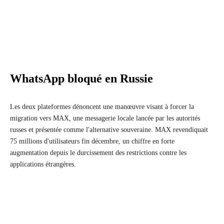
WhatsApp bloqué en Russie
Les deux plateformes dénoncent une manœuvre visant à forcer la
migration vers MAX, une messagerie locale lancée par les autorités
russes et présentée comme l'alternative souveraine. MAX revendiquait
75 millions d'utilisateurs fin décembre, un chiffre en forte
augmentation depuis le durcissement des restrictions contre les
applications étrangères.