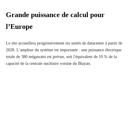
Grande puissance de calcul pour
l’Europe
Le site accueillera progressivement six unités de datacenter à partir de
2028. L'ampleur du système est importante : une puissance électrique
totale de 380 mégawatts est prévue, soit l'équivalent de 10 % de la
capacité de la centrale nucléaire voisine du Blayais.