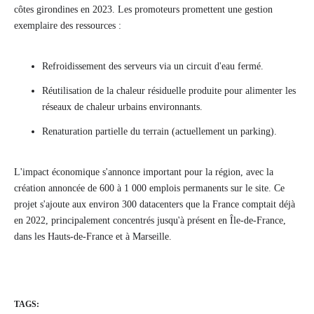
côtes girondines en 2023. Les promoteurs promettent une gestion
exemplaire des ressources :
Refroidissement des serveurs via un circuit d'eau fermé.
Réutilisation de la chaleur résiduelle produite pour alimenter les
réseaux de chaleur urbains environnants.
Renaturation partielle du terrain (actuellement un parking).
L'impact économique s'annonce important pour la région, avec la
création annoncée de 600 à 1 000 emplois permanents sur le site. Ce
projet s'ajoute aux environ 300 datacenters que la France comptait déjà
en 2022, principalement concentrés jusqu'à présent en Île-de-France,
dans les Hauts-de-France et à Marseille.
TAGS: