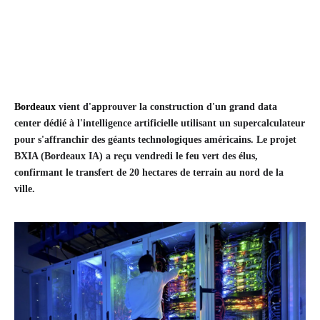
Bordeaux
vient d'approuver la construction d'un grand data
center dédié à l'intelligence artificielle utilisant un supercalculateur
pour s'affranchir des géants technologiques américains. Le projet
BXIA (Bordeaux IA) a reçu vendredi le feu vert des élus,
confirmant le transfert de 20 hectares de terrain au nord de la
ville.