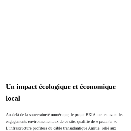
Un impact écologique et économique
local
Au-delà de la souveraineté numérique, le projet BXIA met en avant les
engagements environnementaux de ce site, qualifié de
« pionnier »
.
L'infrastructure profitera du câble transatlantique Amitié, relié aux