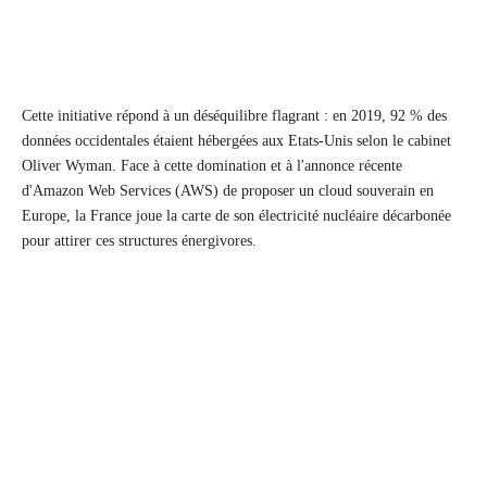
Cette initiative répond à un déséquilibre flagrant : en 2019, 92 % des
données occidentales étaient hébergées aux Etats-Unis selon le cabinet
Oliver Wyman. Face à cette domination et à l'annonce récente
d'Amazon Web Services (AWS) de proposer un cloud souverain en
Europe, la France joue la carte de son électricité nucléaire décarbonée
pour attirer ces structures énergivores.