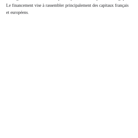
Le financement vise à rassembler principalement des capitaux français
et européens.