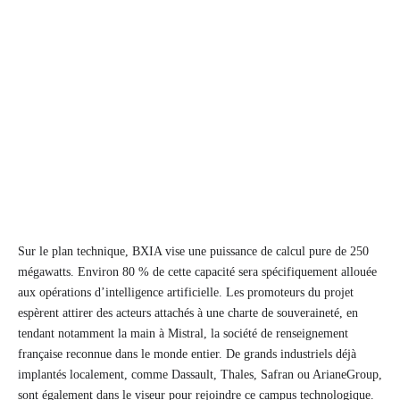
Sur le plan technique, BXIA vise une puissance de calcul pure de 250
mégawatts. Environ 80 % de cette capacité sera spécifiquement allouée
aux opérations d’intelligence artificielle. Les promoteurs du projet
espèrent attirer des acteurs attachés à une charte de souveraineté, en
tendant notamment la main à Mistral, la société de renseignement
française reconnue dans le monde entier. De grands industriels déjà
implantés localement, comme Dassault, Thales, Safran ou ArianeGroup,
sont également dans le viseur pour rejoindre ce campus technologique.