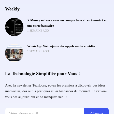
Weekly
X Money se lance avec un compte bancaire rémunéré et
une carte bancaire
1 SEMAINE AGO
WhatsApp Web ajoute des appels audio et vidéo
1 SEMAINE AGO
La Technologie Simplifiée pour Vous !
Avec la newsletter TechBose, soyez les premiers à découvrir des idées
innovantes, des outils pratiques et les tendances du moment. Inscrivez-
vous dès aujourd’hui et ne manquez rien !!