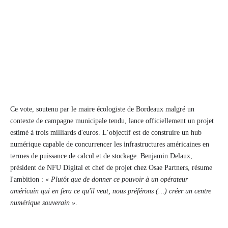
Ce vote, soutenu par le maire écologiste de Bordeaux malgré un
contexte de campagne municipale tendu, lance officiellement un projet
estimé à trois milliards d'euros. L’objectif est de construire un hub
numérique capable de concurrencer les infrastructures américaines en
termes de puissance de calcul et de stockage. Benjamin Delaux,
président de NFU Digital et chef de projet chez Osae Partners, résume
l'ambition :
« Plutôt que de donner ce pouvoir à un opérateur
américain qui en fera ce qu'il veut, nous préférons (…) créer un centre
numérique souverain »
.