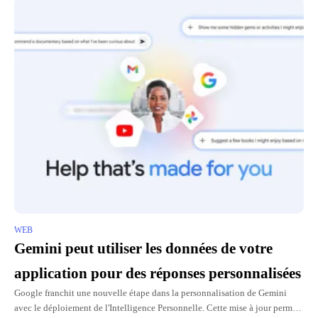
WEB
Gemini peut utiliser les données de votre
application pour des réponses personnalisées
Google franchit une nouvelle étape dans la personnalisation de Gemini
avec le déploiement de l'Intelligence Personnelle. Cette mise à jour permet