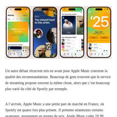
Un autre défaut récurrent mis en avant pour Apple Music concerne la
qualité des recommandations. Beaucoup de gens trouvent que le service
de streaming propose souvent la même chose, alors que c’est beaucoup
plus varié du côté de Spotify par exemple.
A l’arrivée, Apple Music a une petite part de marché en France, où
Spotify est quatre fois plus présent. Il présente néanmoins certains
avantages, notamment en termes de prix. Apple Music coûte 10,99