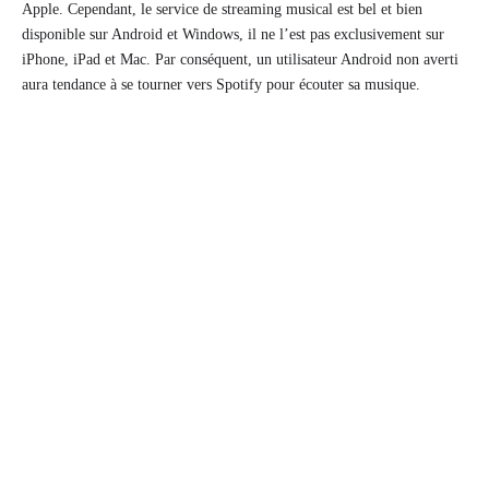
Apple. Cependant, le service de streaming musical est bel et bien
disponible sur Android et Windows, il ne l’est pas exclusivement sur
iPhone, iPad et Mac. Par conséquent, un utilisateur Android non averti
aura tendance à se tourner vers Spotify pour écouter sa musique.