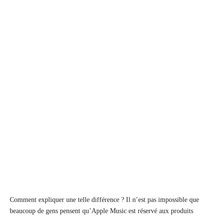
Comment expliquer une telle différence ? Il n’est pas impossible que
beaucoup de gens pensent qu’Apple Music est réservé aux produits