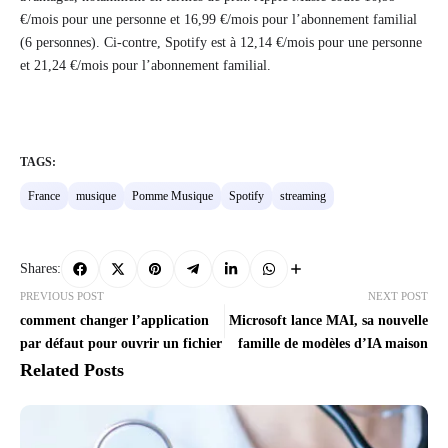
€/mois pour une personne et 16,99 €/mois pour l’abonnement familial
(6 personnes). Ci-contre, Spotify est à 12,14 €/mois pour une personne
et 21,24 €/mois pour l’abonnement familial.
TAGS:
France
musique
Pomme Musique
Spotify
streaming
Shares:
PREVIOUS POST
NEXT POST
comment changer l’application
Microsoft lance MAI, sa nouvelle
par défaut pour ouvrir un fichier
famille de modèles d’IA maison
Related Posts