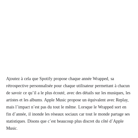
Ajoutez à cela que Spotify propose chaque année Wrapped, sa
rétrospective personnalisée pour chaque utilisateur permettant à chacun
de savoir ce qu’il a le plus écouté, avec des détails sur les musiques, les
artistes et les albums. Apple Music propose un équivalent avec Replay,
mais l’impact n’est pas du tout le même. Lorsque le Wrapped sort en
fin d’année, il inonde les réseaux sociaux car tout le monde partage ses
statistiques. Disons que c’est beaucoup plus discret du côté d’Apple
Music.