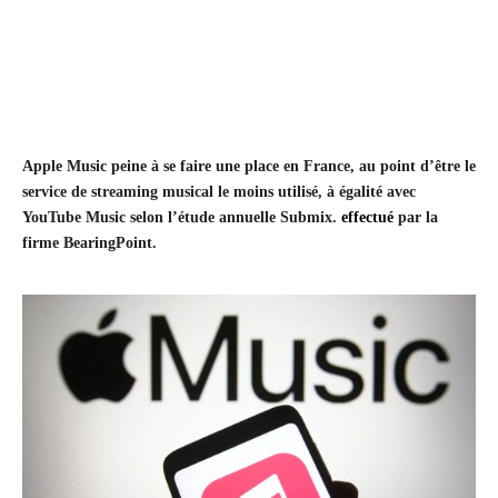
Apple Music peine à se faire une place en France, au point d’être le
service de streaming musical le moins utilisé, à égalité avec
YouTube Music selon l’étude annuelle Submix.
effectué
par la
firme BearingPoint.