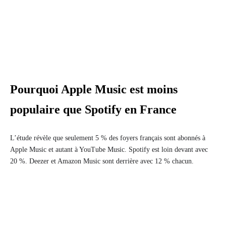
Pourquoi Apple Music est moins
populaire que Spotify en France
L’étude révèle que seulement 5 % des foyers français sont abonnés à
Apple Music et autant à YouTube Music. Spotify est loin devant avec
20 %. Deezer et Amazon Music sont derrière avec 12 % chacun.