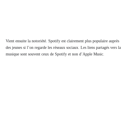
Vient ensuite la notoriété. Spotify est clairement plus populaire auprès
des jeunes si l’on regarde les réseaux sociaux. Les liens partagés vers la
musique sont souvent ceux de Spotify et non d’Apple Music.