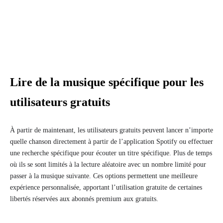
Lire de la musique spécifique pour les
utilisateurs gratuits
À partir de maintenant, les utilisateurs gratuits peuvent lancer n’importe
quelle chanson directement à partir de l’application Spotify ou effectuer
une recherche spécifique pour écouter un titre spécifique. Plus de temps
où ils se sont limités à la lecture aléatoire avec un nombre limité pour
passer à la musique suivante. Ces options permettent une meilleure
expérience personnalisée, apportant l’utilisation gratuite de certaines
libertés réservées aux abonnés premium aux gratuits.