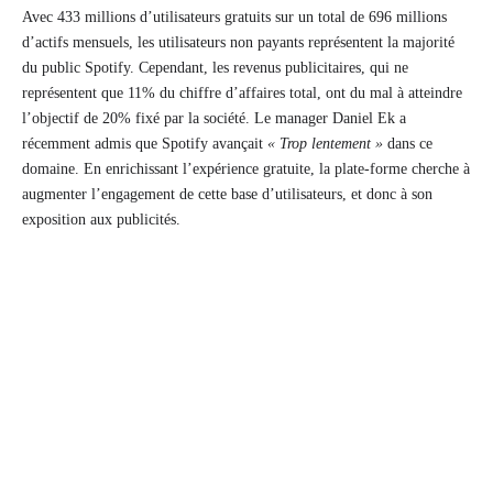
Avec 433 millions d’utilisateurs gratuits sur un total de 696 millions
d’actifs mensuels, les utilisateurs non payants représentent la majorité
du public Spotify. Cependant, les revenus publicitaires, qui ne
représentent que 11% du chiffre d’affaires total, ont du mal à atteindre
l’objectif de 20% fixé par la société. Le manager Daniel Ek a
récemment admis que Spotify avançait
« Trop lentement »
dans ce
domaine. En enrichissant l’expérience gratuite, la plate-forme cherche à
augmenter l’engagement de cette base d’utilisateurs, et donc à son
exposition aux publicités.