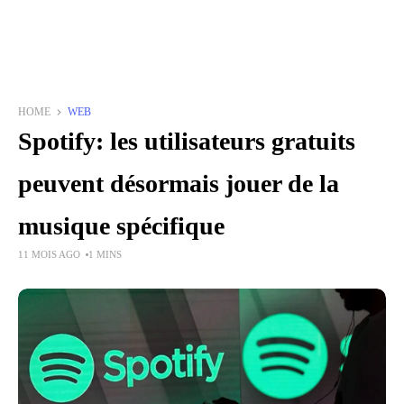
HOME
WEB
Spotify: les utilisateurs gratuits
peuvent désormais jouer de la
musique spécifique
11 MOIS AGO
1 MINS