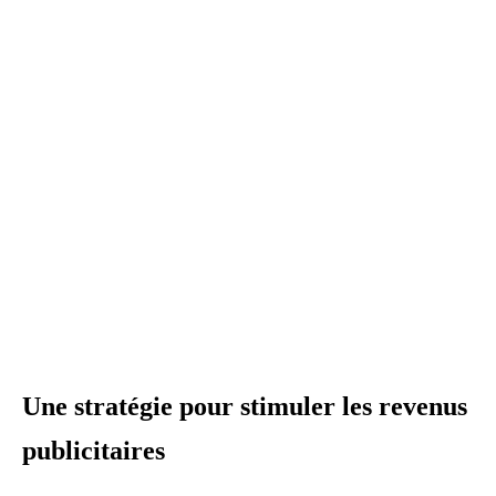
Une stratégie pour stimuler les revenus
publicitaires