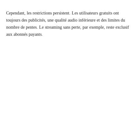
Cependant, les restrictions persistent. Les utilisateurs gratuits ont
toujours des publicités, une qualité audio inférieure et des limites du
nombre de pentes. Le streaming sans perte, par exemple, reste exclusif
aux abonnés payants.