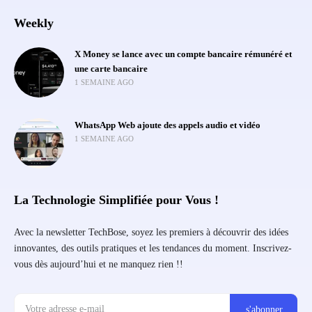
Weekly
X Money se lance avec un compte bancaire rémunéré et
une carte bancaire
1 SEMAINE AGO
WhatsApp Web ajoute des appels audio et vidéo
1 SEMAINE AGO
La Technologie Simplifiée pour Vous !
Avec la newsletter TechBose, soyez les premiers à découvrir des idées
innovantes, des outils pratiques et les tendances du moment. Inscrivez-
vous dès aujourd’hui et ne manquez rien !!