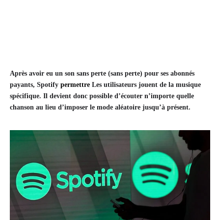
Après avoir eu un son sans perte (sans perte) pour ses abonnés
payants, Spotify
permettre
Les utilisateurs jouent de la musique
spécifique. Il devient donc possible d’écouter n’importe quelle
chanson au lieu d’imposer le mode aléatoire jusqu’à présent.