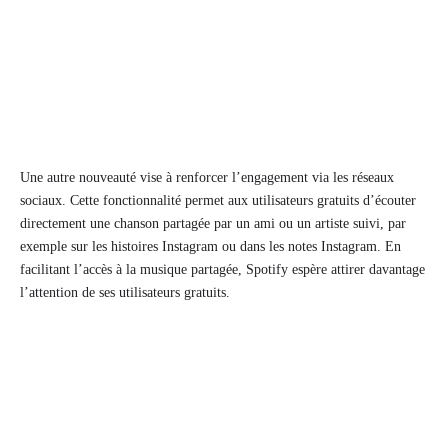
Une autre nouveauté vise à renforcer l’engagement via les réseaux
sociaux. Cette fonctionnalité permet aux utilisateurs gratuits d’écouter
directement une chanson partagée par un ami ou un artiste suivi, par
exemple sur les histoires Instagram ou dans les notes Instagram. En
facilitant l’accès à la musique partagée, Spotify espère attirer davantage
l’attention de ses utilisateurs gratuits.