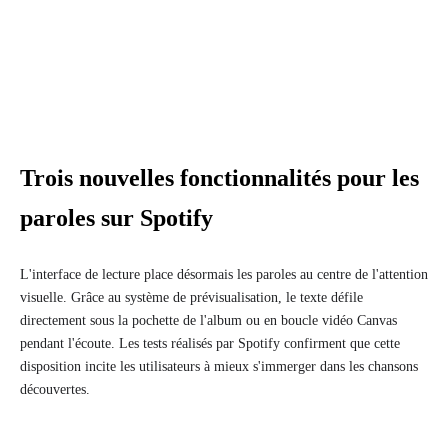
Trois nouvelles fonctionnalités pour les
paroles sur Spotify
L'interface de lecture place désormais les paroles au centre de l'attention
visuelle. Grâce au système de prévisualisation, le texte défile
directement sous la pochette de l'album ou en boucle vidéo Canvas
pendant l'écoute. Les tests réalisés par Spotify confirment que cette
disposition incite les utilisateurs à mieux s'immerger dans les chansons
découvertes.