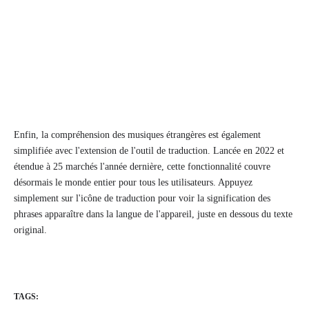
Enfin, la compréhension des musiques étrangères est également
simplifiée avec l'extension de l'outil de traduction. Lancée en 2022 et
étendue à 25 marchés l'année dernière, cette fonctionnalité couvre
désormais le monde entier pour tous les utilisateurs. Appuyez
simplement sur l'icône de traduction pour voir la signification des
phrases apparaître dans la langue de l'appareil, juste en dessous du texte
original.
TAGS: