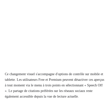
Ce changement visuel s'accompagne d'options de contrôle sur mobile et
tablette. Les utilisateurs Free et Premium peuvent désactiver ces aperçus
à tout moment via le menu à trois points en sélectionnant « Speech Off
». Le partage de citations préférées sur les réseaux sociaux reste
également accessible depuis la vue de lecture actuelle.