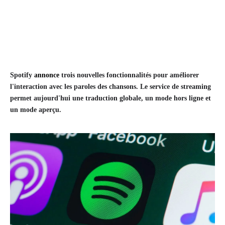
Spotify
annonce
trois nouvelles fonctionnalités pour améliorer
l'interaction avec les paroles des chansons. Le service de streaming
permet aujourd'hui une traduction globale, un mode hors ligne et
un mode aperçu.