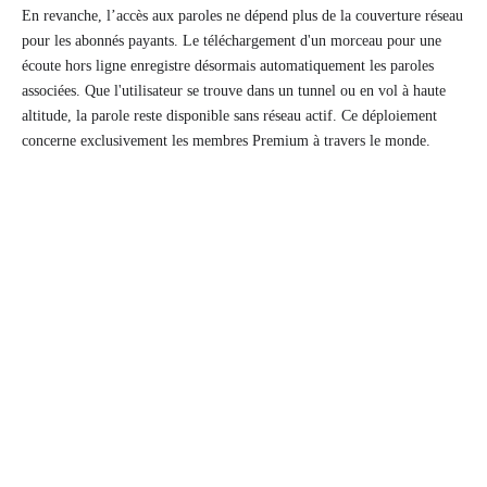
En revanche, l’accès aux paroles ne dépend plus de la couverture réseau
pour les abonnés payants. Le téléchargement d'un morceau pour une
écoute hors ligne enregistre désormais automatiquement les paroles
associées. Que l'utilisateur se trouve dans un tunnel ou en vol à haute
altitude, la parole reste disponible sans réseau actif. Ce déploiement
concerne exclusivement les membres Premium à travers le monde.