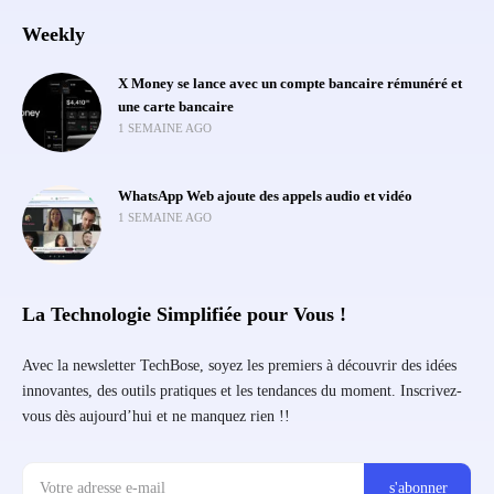
Weekly
X Money se lance avec un compte bancaire rémunéré et
une carte bancaire
1 SEMAINE AGO
WhatsApp Web ajoute des appels audio et vidéo
1 SEMAINE AGO
La Technologie Simplifiée pour Vous !
Avec la newsletter TechBose, soyez les premiers à découvrir des idées
innovantes, des outils pratiques et les tendances du moment. Inscrivez-
vous dès aujourd’hui et ne manquez rien !!