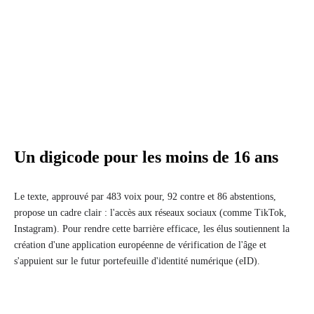
Un digicode pour les moins de 16 ans
Le texte, approuvé par 483 voix pour, 92 contre et 86 abstentions,
propose un cadre clair : l'accès aux réseaux sociaux (comme TikTok,
Instagram). Pour rendre cette barrière efficace, les élus soutiennent la
création d'une application européenne de vérification de l'âge et
s'appuient sur le futur portefeuille d'identité numérique (eID).