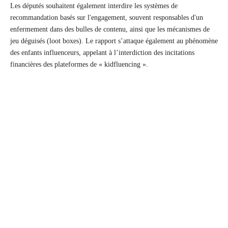
Les députés souhaitent également interdire les systèmes de
recommandation basés sur l'engagement, souvent responsables d'un
enfermement dans des bulles de contenu, ainsi que les mécanismes de
jeu déguisés (loot boxes). Le rapport s’attaque également au phénomène
des enfants influenceurs, appelant à l’interdiction des incitations
financières des plateformes de « kidfluencing ».