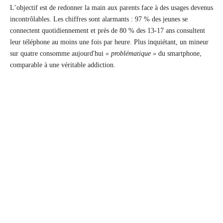
L’objectif est de redonner la main aux parents face à des usages devenus
incontrôlables. Les chiffres sont alarmants : 97 % des jeunes se
connectent quotidiennement et près de 80 % des 13-17 ans consultent
leur téléphone au moins une fois par heure. Plus inquiétant, un mineur
sur quatre consomme aujourd'hui
« problématique »
du smartphone,
comparable à une véritable addiction.