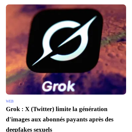
WEB
Grok : X (Twitter) limite la génération
d'images aux abonnés payants après des
deepfakes sexuels