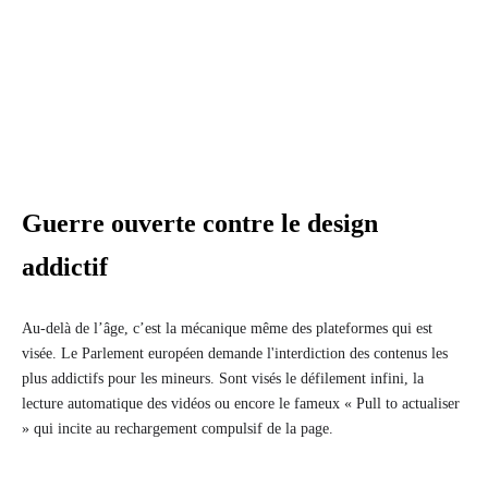
Guerre ouverte contre le design
addictif
Au-delà de l’âge, c’est la mécanique même des plateformes qui est
visée. Le Parlement européen demande l'interdiction des contenus les
plus addictifs pour les mineurs. Sont visés le défilement infini, la
lecture automatique des vidéos ou encore le fameux « Pull to actualiser
» qui incite au rechargement compulsif de la page.