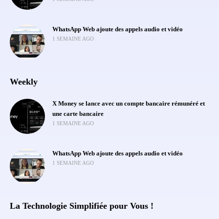
WhatsApp Web ajoute des appels audio et vidéo
1 SEMAINE AGO
Weekly
X Money se lance avec un compte bancaire rémunéré et
une carte bancaire
1 SEMAINE AGO
WhatsApp Web ajoute des appels audio et vidéo
1 SEMAINE AGO
La Technologie Simplifiée pour Vous !