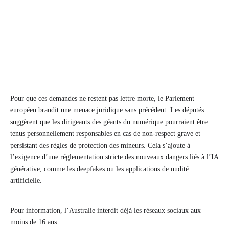
Pour que ces demandes ne restent pas lettre morte, le Parlement
européen brandit une menace juridique sans précédent. Les députés
suggèrent que les dirigeants des géants du numérique pourraient être
tenus personnellement responsables en cas de non-respect grave et
persistant des règles de protection des mineurs. Cela s’ajoute à
l’exigence d’une réglementation stricte des nouveaux dangers liés à l’IA
générative, comme les deepfakes ou les applications de nudité
artificielle.
Pour information, l’Australie interdit déjà les réseaux sociaux aux
moins de 16 ans.