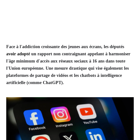
Face à l'addiction croissante des jeunes aux écrans, les députés
avoir adopté
un rapport non contraignant appelant à harmoniser
l'âge minimum d'accès aux réseaux sociaux à 16 ans dans toute
l'Union européenne. Une mesure drastique qui vise également les
plateformes de partage de vidéos et les chatbots à intelligence
artificielle (comme ChatGPT).