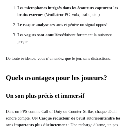
Les microphones intégrés dans les écouteurs capturent les
bruits externes
(Ventilateur PC, voix, trafic, etc.).
Le casque analyse ces sons
et génère un signal opposé.
Les vagues sont annulées
réduisant fortement la nuisance
perçue.
De toute évidence, vous n’entendez que le jeu, sans distractions.
Quels avantages pour les joueurs?
Un son plus précis et immersif
Dans un FPS comme Call of Duty ou Counter-Strike, chaque détail
sonore compte. UN
Casque réducteur de bruit
autorise
entendre les
sons importants plus distinctement
: Une recharge d’arme, un pas