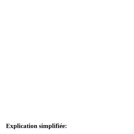
Explication simplifiée: