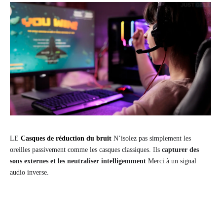
LE
Casques de réduction du bruit
N’isolez pas simplement les
oreilles passivement comme les casques classiques. Ils
capturer des
sons externes et les neutraliser intelligemment
Merci à un signal
audio inverse.