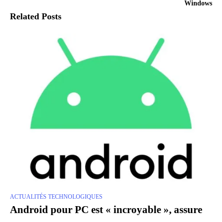
Windows
Related Posts
ACTUALITÉS TECHNOLOGIQUES
Android pour PC est « incroyable », assure