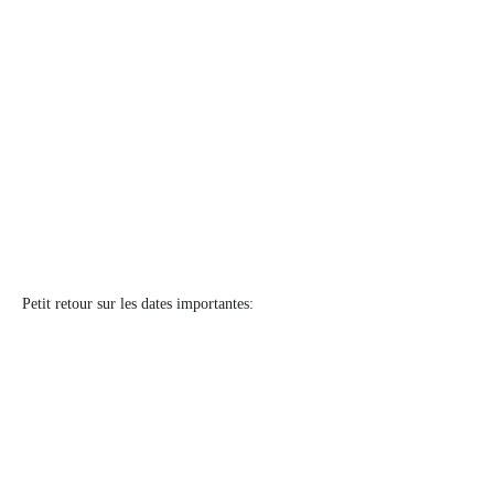
Petit retour sur les dates importantes: