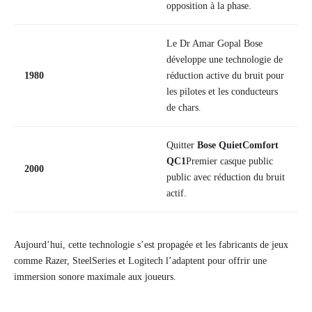
opposition à la phase.
Le Dr Amar Gopal Bose
développe une technologie de
1980
réduction active du bruit pour
les pilotes et les conducteurs
de chars.
Quitter
Bose QuietComfort
QC1
Premier casque public
2000
public avec réduction du bruit
actif.
Aujourd’hui, cette technologie s’est propagée et les fabricants de jeux
comme Razer, SteelSeries et Logitech l’adaptent pour offrir une
immersion sonore maximale aux joueurs.