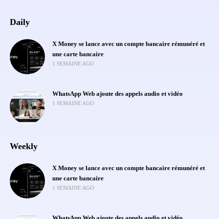
Daily
X Money se lance avec un compte bancaire rémunéré et
une carte bancaire
1 SEMAINE AGO
WhatsApp Web ajoute des appels audio et vidéo
1 SEMAINE AGO
Weekly
X Money se lance avec un compte bancaire rémunéré et
une carte bancaire
1 SEMAINE AGO
WhatsApp Web ajoute des appels audio et vidéo