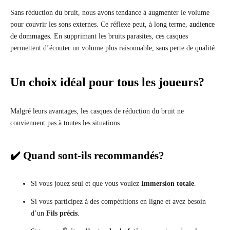
Sans réduction du bruit, nous avons tendance à augmenter le volume
pour couvrir les sons externes. Ce réflexe peut, à long terme,
audience
de dommages
. En supprimant les bruits parasites, ces casques
permettent d’écouter un volume plus raisonnable, sans perte de qualité.
Un choix idéal pour tous les joueurs?
Malgré leurs avantages, les casques de réduction du bruit ne
conviennent pas à toutes les situations.
✔️ Quand sont-ils recommandés?
Si vous jouez seul et que vous voulez
Immersion totale
.
Si vous participez à des compétitions en ligne et avez besoin
d’un
Fils précis
.