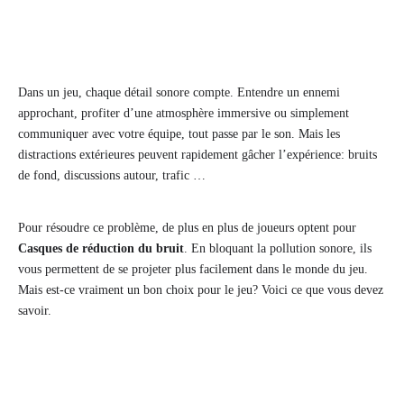
Dans un jeu, chaque détail sonore compte. Entendre un ennemi
approchant, profiter d’une atmosphère immersive ou simplement
communiquer avec votre équipe, tout passe par le son. Mais les
distractions extérieures peuvent rapidement gâcher l’expérience: bruits
de fond, discussions autour, trafic …
Pour résoudre ce problème, de plus en plus de joueurs optent pour
Casques de réduction du bruit
. En bloquant la pollution sonore, ils
vous permettent de se projeter plus facilement dans le monde du jeu.
Mais est-ce vraiment un bon choix pour le jeu? Voici ce que vous devez
savoir.