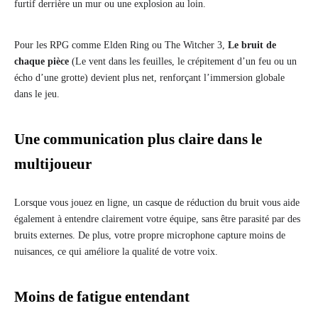
furtif derrière un mur ou une explosion au loin.
Pour les RPG comme Elden Ring ou The Witcher 3,
Le bruit de
chaque pièce
(Le vent dans les feuilles, le crépitement d’un feu ou un
écho d’une grotte) devient plus net, renforçant l’immersion globale
dans le jeu.
Une communication plus claire dans le
multijoueur
Lorsque vous jouez en ligne, un casque de réduction du bruit vous aide
également à entendre clairement votre équipe, sans être parasité par des
bruits externes. De plus, votre propre microphone capture moins de
nuisances, ce qui améliore la qualité de votre voix.
Moins de fatigue entendant