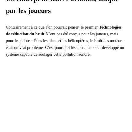
par les joueurs
Contrairement à ce que l’on pourrait penser, le premier
Technologies
de réduction du bruit
N’ont pas été conçus pour les joueurs, mais
pour les pilotes. Dans les plans et les hélicoptères, le bruit des moteurs
était un vrai problème. C’est pourquoi les chercheurs ont développé un
système capable de soulager cette pollution sonore.