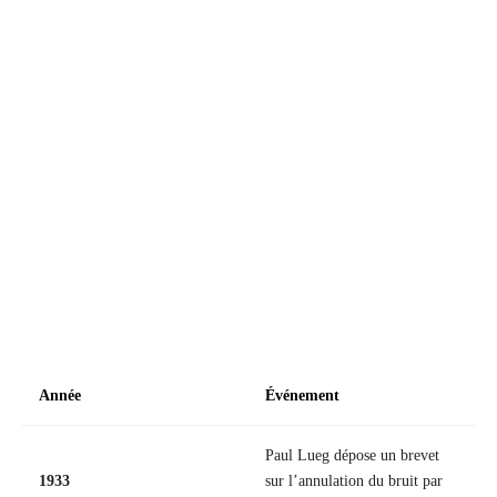
Année
Événement
Paul Lueg dépose un brevet
1933
sur l’annulation du bruit par