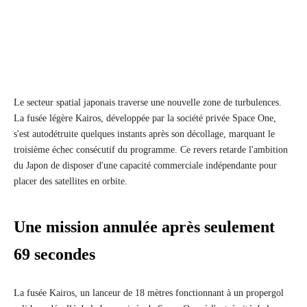
Le secteur spatial japonais traverse une nouvelle zone de turbulences.
La fusée légère Kairos, développée par la société privée Space One,
s'est autodétruite quelques instants après son décollage, marquant le
troisième échec consécutif du programme. Ce revers retarde l'ambition
du Japon de disposer d'une capacité commerciale indépendante pour
placer des satellites en orbite.
Une mission annulée après seulement
69 secondes
La fusée Kairos, un lanceur de 18 mètres fonctionnant à un propergol