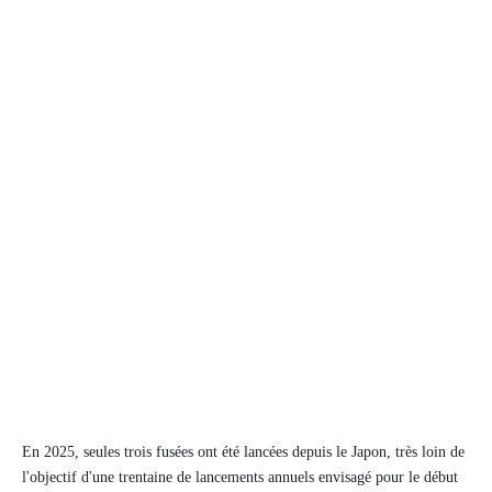
En 2025, seules trois fusées ont été lancées depuis le Japon, très loin de
l'objectif d'une trentaine de lancements annuels envisagé pour le début