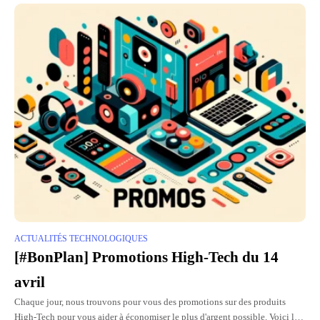
ACTUALITÉS TECHNOLOGIQUES
[#BonPlan] Promotions High-Tech du 14
avril
Chaque jour, nous trouvons pour vous des promotions sur des produits
High-Tech pour vous aider à économiser le plus d'argent possible. Voici la