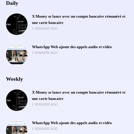
Daily
X Money se lance avec un compte bancaire rémunéré et
une carte bancaire
1 SEMAINE AGO
WhatsApp Web ajoute des appels audio et vidéo
1 SEMAINE AGO
Weekly
X Money se lance avec un compte bancaire rémunéré et
une carte bancaire
1 SEMAINE AGO
WhatsApp Web ajoute des appels audio et vidéo
1 SEMAINE AGO