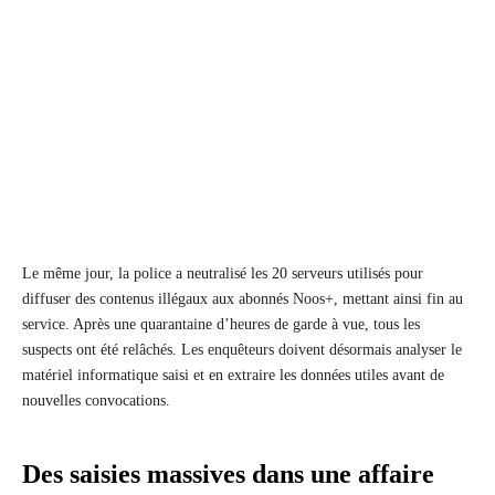
Le même jour, la police a neutralisé les 20 serveurs utilisés pour
diffuser des contenus illégaux aux abonnés Noos+, mettant ainsi fin au
service. Après une quarantaine d’heures de garde à vue, tous les
suspects ont été relâchés. Les enquêteurs doivent désormais analyser le
matériel informatique saisi et en extraire les données utiles avant de
nouvelles convocations.
Des saisies massives dans une affaire