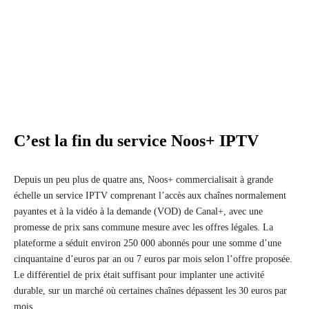
C’est la fin du service Noos+ IPTV
Depuis un peu plus de quatre ans, Noos+ commercialisait à grande
échelle un service IPTV comprenant l’accès aux chaînes normalement
payantes et à la vidéo à la demande (VOD) de Canal+, avec une
promesse de prix sans commune mesure avec les offres légales. La
plateforme a séduit environ 250 000 abonnés pour une somme d’une
cinquantaine d’euros par an ou 7 euros par mois selon l’offre proposée.
Le différentiel de prix était suffisant pour implanter une activité
durable, sur un marché où certaines chaînes dépassent les 30 euros par
mois.