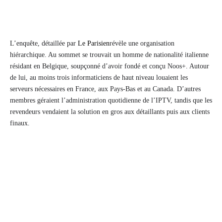
L’enquête, détaillée par
Le Parisien
révèle une organisation
hiérarchique. Au sommet se trouvait un homme de nationalité italienne
résidant en Belgique, soupçonné d’avoir fondé et conçu Noos+. Autour
de lui, au moins trois informaticiens de haut niveau louaient les
serveurs nécessaires en France, aux Pays-Bas et au Canada. D’autres
membres géraient l’administration quotidienne de l’IPTV, tandis que les
revendeurs vendaient la solution en gros aux détaillants puis aux clients
finaux.