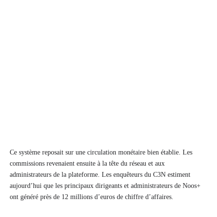
Ce système reposait sur une circulation monétaire bien établie. Les
commissions revenaient ensuite à la tête du réseau et aux
administrateurs de la plateforme. Les enquêteurs du C3N estiment
aujourd’hui que les principaux dirigeants et administrateurs de Noos+
ont généré près de 12 millions d’euros de chiffre d’affaires.