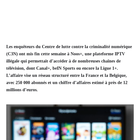
Les enquêteurs du Centre de lutte contre la criminalité numérique
(C3N) ont mis fin cette semaine à Noos+, une plateforme IPTV
illégale qui permettait d’accéder à de nombreuses chaînes de
télévision, dont Canal+, beIN Sports ou encore la Ligue 1+.
L’affaire vise un réseau structuré entre la France et la Belgique,
avec 250 000 abonnés et un chiffre d’affaires estimé à près de 12
millions d’euros.