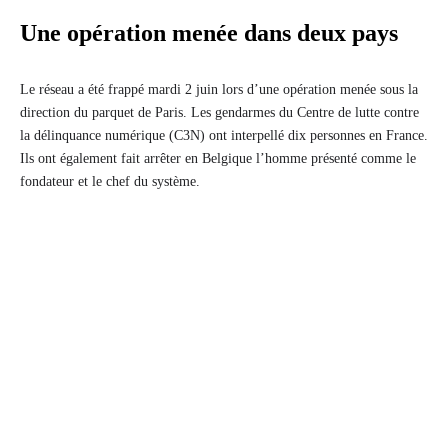
Une opération menée dans deux pays
Le réseau a été frappé mardi 2 juin lors d’une opération menée sous la
direction du parquet de Paris. Les gendarmes du Centre de lutte contre
la délinquance numérique (C3N) ont interpellé dix personnes en France.
Ils ont également fait arrêter en Belgique l’homme présenté comme le
fondateur et le chef du système.