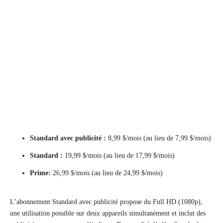
Standard avec publicité :
8,99 $/mois (au lieu de 7,99 $/mois)
Standard :
19,99 $/mois (au lieu de 17,99 $/mois)
Prime:
26,99 $/mois (au lieu de 24,99 $/mois)
L’abonnement Standard avec publicité propose du Full HD (1080p),
une utilisation possible sur deux appareils simultanément et inclut des