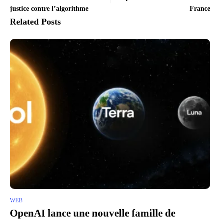
justice contre l’algorithme
France
Related Posts
WEB
OpenAI lance une nouvelle famille de