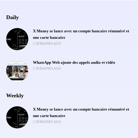
Daily
X Money se lance avec un compte bancaire rémunéré et
une carte bancaire
2 SEMAINES AGO
WhatsApp Web ajoute des appels audio et vidéo
2 SEMAINES AGO
Weekly
X Money se lance avec un compte bancaire rémunéré et
une carte bancaire
2 SEMAINES AGO