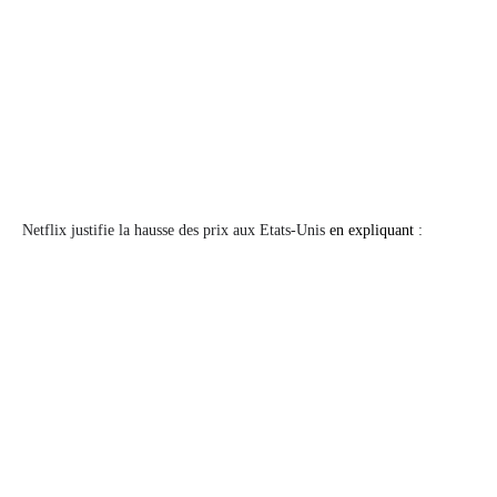
Netflix justifie la hausse des prix aux Etats-Unis
en expliquant
: