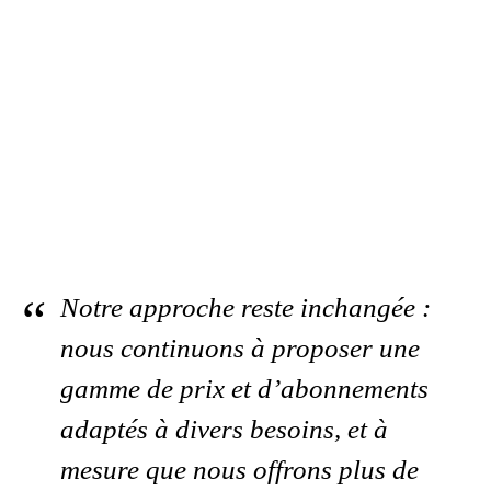
Notre approche reste inchangée :
nous continuons à proposer une
gamme de prix et d’abonnements
adaptés à divers besoins, et à
mesure que nous offrons plus de