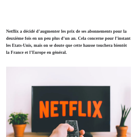
Netflix a décidé d’augmenter les prix de ses abonnements pour la
deuxième fois en un peu plus d’un an. Cela concerne pour l’instant
les Etats-Unis, mais on se doute que cette hausse touchera bientôt
la France et l’Europe en général.