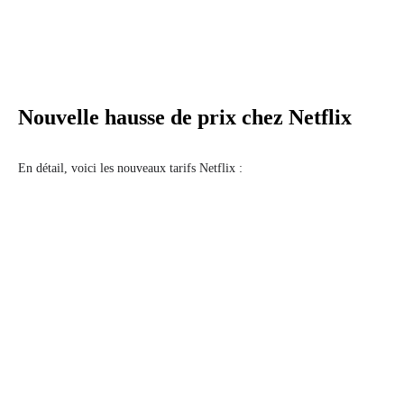
Nouvelle hausse de prix chez Netflix
En détail, voici les nouveaux tarifs Netflix :