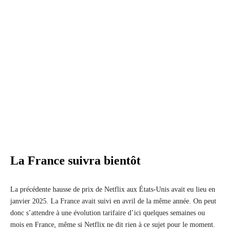
La France suivra bientôt
La précédente hausse de prix de Netflix aux États-Unis avait eu lieu en
janvier 2025. La France avait suivi en avril de la même année. On peut
donc s’attendre à une évolution tarifaire d’ici quelques semaines ou
mois en France, même si Netflix ne dit rien à ce sujet pour le moment.