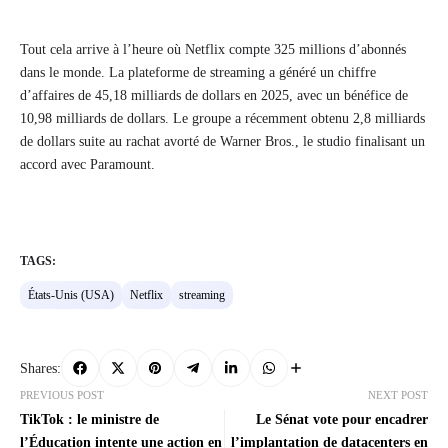
Tout cela arrive à l’heure où Netflix compte 325 millions d’abonnés
dans le monde. La plateforme de streaming a généré un chiffre
d’affaires de 45,18 milliards de dollars en 2025, avec un bénéfice de
10,98 milliards de dollars. Le groupe a récemment obtenu 2,8 milliards
de dollars suite au rachat avorté de Warner Bros., le studio finalisant un
accord avec Paramount.
TAGS:
États-Unis (USA)
Netflix
streaming
Shares:
PREVIOUS POST
NEXT POST
TikTok : le ministre de
Le Sénat vote pour encadrer
l’Éducation intente une action en
l’implantation de datacenters en