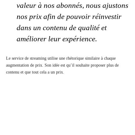
valeur à nos abonnés, nous ajustons
nos prix afin de pouvoir réinvestir
dans un contenu de qualité et
améliorer leur expérience.
Le service de streaming utilise une rhétorique similaire à chaque
augmentation de prix. Son idée est qu’il souhaite proposer plus de
contenu et que tout cela a un prix.