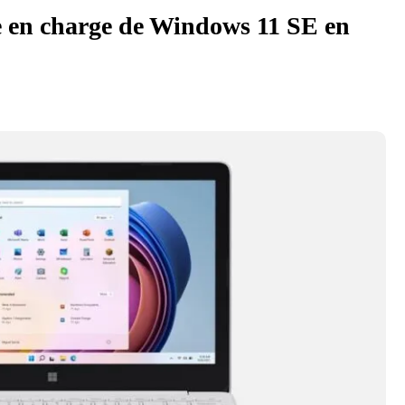
se en charge de Windows 11 SE en