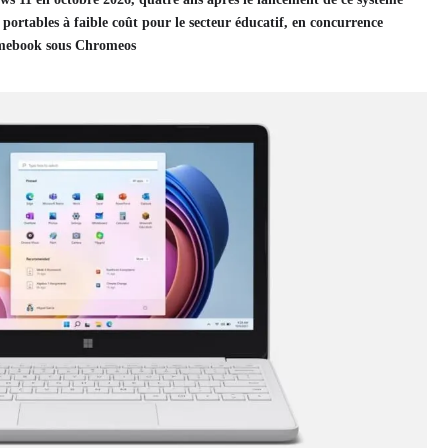
 portables à faible coût pour le secteur éducatif, en concurrence
romebook sous Chromeos