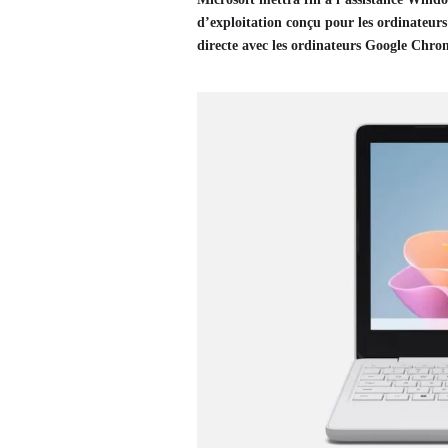
d’exploitation conçu pour les ordinateurs
directe avec les ordinateurs Google Ch