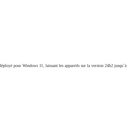
ployé pour Windows 11, laissant les appareils sur la version 24h2 jusqu’à