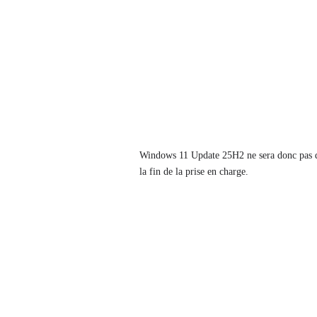
Windows 11 Update 25H2 ne sera donc pas dé
la fin de la prise en charge.