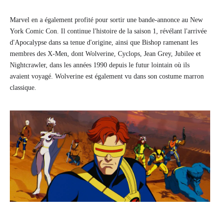
Marvel en a également profité pour sortir une bande-annonce au New
York Comic Con. Il continue l'histoire de la saison 1, révélant l'arrivée
d'Apocalypse dans sa tenue d'origine, ainsi que Bishop ramenant les
membres des X-Men, dont Wolverine, Cyclops, Jean Grey, Jubilee et
Nightcrawler, dans les années 1990 depuis le futur lointain où ils
avaient voyagé. Wolverine est également vu dans son costume marron
classique.