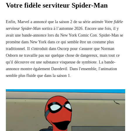
Votre fidèle serviteur Spider-Man
Enfin, Marvel a annoncé que la saison 2 de sa série animée
Votre fidèle
serviteur Spider-Man
sortira à l’automne 2026. Encore une fois, il y
avait une bande-annonce lors du New York Comic Con. Spider-Man se
promène dans New York dans ce qui semble être un costume plus
traditionnel. Il s'introduit dans Oscorp pour s'assurer que Norman
Osborn ne travaille pas sur quelque chose de dangereux, mais tout ce
qu'il découvre est une substance visqueuse de symbiote. La bande-
annonce montre également Daredevil. Dans l'ensemble, l'animation
semble plus fluide que dans la saison 1.