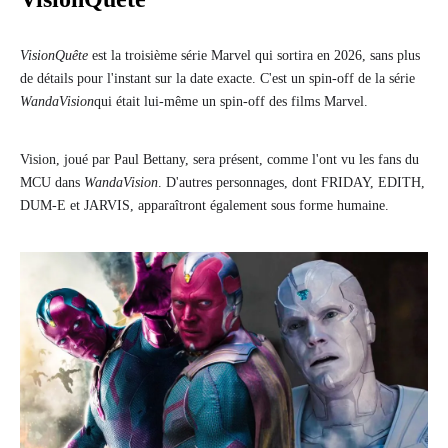
VisionQuête
est la troisième série Marvel qui sortira en 2026, sans plus
de détails pour l'instant sur la date exacte. C'est un spin-off de la série
WandaVision
qui était lui-même un spin-off des films Marvel.
Vision, joué par Paul Bettany, sera présent, comme l'ont vu les fans du
MCU dans
WandaVision
. D'autres personnages, dont FRIDAY, EDITH,
DUM-E et JARVIS, apparaîtront également sous forme humaine.