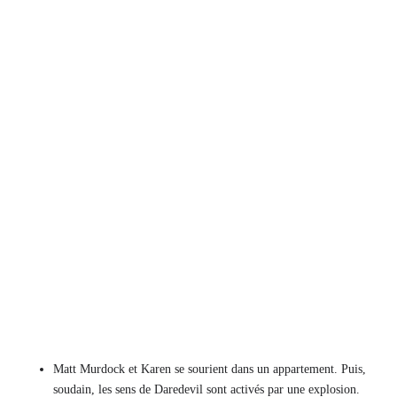
Matt Murdock et Karen se sourient dans un appartement. Puis,
soudain, les sens de Daredevil sont activés par une explosion.