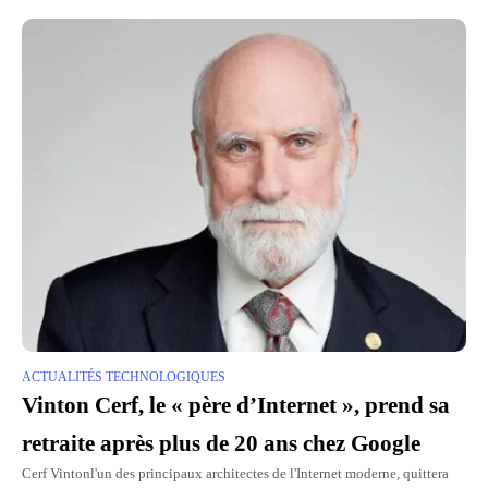
ACTUALITÉS TECHNOLOGIQUES
Vinton Cerf, le « père d’Internet », prend sa
retraite après plus de 20 ans chez Google
Cerf Vintonl'un des principaux architectes de l'Internet moderne, quittera