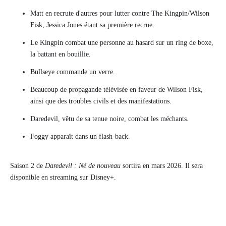
Matt en recrute d'autres pour lutter contre The Kingpin/Wilson
Fisk, Jessica Jones étant sa première recrue.
Le Kingpin combat une personne au hasard sur un ring de boxe,
la battant en bouillie.
Bullseye commande un verre.
Beaucoup de propagande télévisée en faveur de Wilson Fisk,
ainsi que des troubles civils et des manifestations.
Daredevil, vêtu de sa tenue noire, combat les méchants.
Foggy apparaît dans un flash-back.
Saison 2 de
Daredevil : Né de nouveau
sortira en mars 2026. Il sera
disponible en streaming sur Disney+.