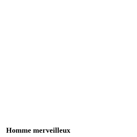
Homme merveilleux