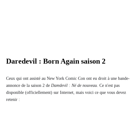
Daredevil : Born Again saison 2
Ceux qui ont assisté au New York Comic Con ont eu droit à une bande-
annonce de la saison 2 de
Daredevil : Né de nouveau
. Ce n'est pas
disponible (officiellement) sur Internet, mais voici ce que vous devez
retenir :