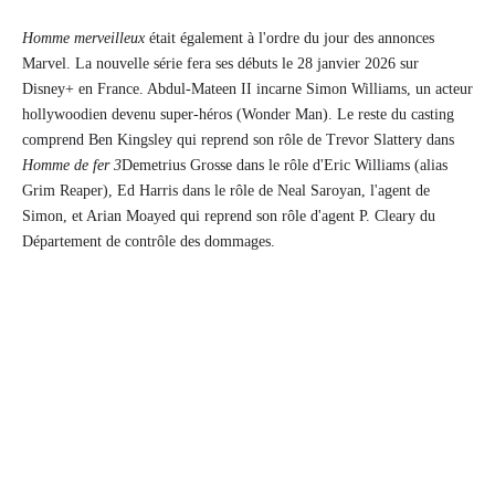
Homme merveilleux
était également à l'ordre du jour des annonces
Marvel. La nouvelle série fera ses débuts le 28 janvier 2026 sur
Disney+ en France. Abdul-Mateen II incarne Simon Williams, un acteur
hollywoodien devenu super-héros (Wonder Man). Le reste du casting
comprend Ben Kingsley qui reprend son rôle de Trevor Slattery dans
Homme de fer 3
Demetrius Grosse dans le rôle d'Eric Williams (alias
Grim Reaper), Ed Harris dans le rôle de Neal Saroyan, l'agent de
Simon, et Arian Moayed qui reprend son rôle d'agent P. Cleary du
Département de contrôle des dommages.