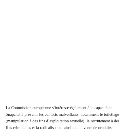
La Commission européenne s’intéresse également à la capacité de
Snapchat à prévenir les contacts malveillants, notamment le toilettage
(manipulation à des fins d’exploitation sexuelle), le recrutement à des
fins criminelles et la radicalisation, ainsi que la vente de produits