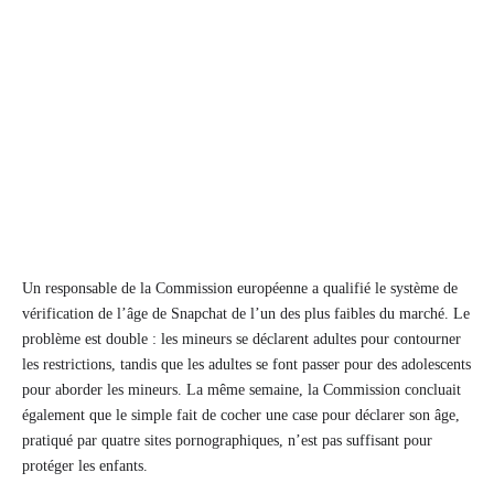
Un responsable de la Commission européenne a qualifié le système de
vérification de l’âge de Snapchat de l’un des plus faibles du marché. Le
problème est double : les mineurs se déclarent adultes pour contourner
les restrictions, tandis que les adultes se font passer pour des adolescents
pour aborder les mineurs. La même semaine, la Commission concluait
également que le simple fait de cocher une case pour déclarer son âge,
pratiqué par quatre sites pornographiques, n’est pas suffisant pour
protéger les enfants.