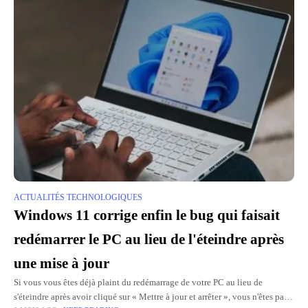
ACTUALITÉS TECHNOLOGIQUES
Windows 11 corrige enfin le bug qui faisait
redémarrer le PC au lieu de l'éteindre après
une mise à jour
Si vous vous êtes déjà plaint du redémarrage de votre PC au lieu de
s'éteindre après avoir cliqué sur « Mettre à jour et arrêter », vous n'êtes pas