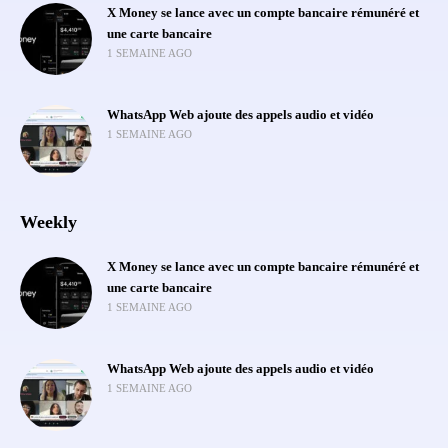
X Money se lance avec un compte bancaire rémunéré et
une carte bancaire
1 SEMAINE AGO
WhatsApp Web ajoute des appels audio et vidéo
1 SEMAINE AGO
Weekly
X Money se lance avec un compte bancaire rémunéré et
une carte bancaire
1 SEMAINE AGO
WhatsApp Web ajoute des appels audio et vidéo
1 SEMAINE AGO