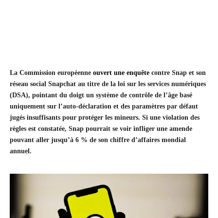
La Commission européenne
ouvert une enquête
contre Snap et son
réseau social Snapchat au titre de la loi sur les services numériques
(DSA), pointant du doigt un système de contrôle de l’âge basé
uniquement sur l’auto-déclaration et des paramètres par défaut
jugés insuffisants pour protéger les mineurs. Si une violation des
règles est constatée, Snap pourrait se voir infliger une amende
pouvant aller jusqu’à 6 % de son chiffre d’affaires mondial
annuel.