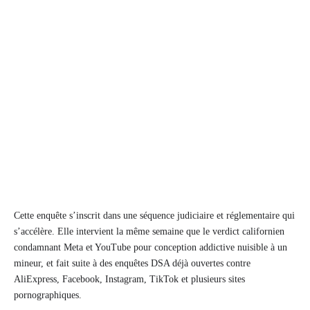
Cette enquête s’inscrit dans une séquence judiciaire et réglementaire qui
s’accélère. Elle intervient la même semaine que le verdict californien
condamnant Meta et YouTube pour conception addictive nuisible à un
mineur, et fait suite à des enquêtes DSA déjà ouvertes contre
AliExpress, Facebook, Instagram, TikTok et plusieurs sites
pornographiques.