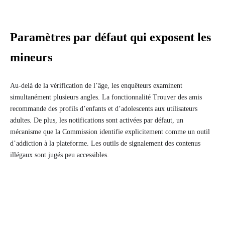
Paramètres par défaut qui exposent les
mineurs
Au-delà de la vérification de l’âge, les enquêteurs examinent
simultanément plusieurs angles. La fonctionnalité Trouver des amis
recommande des profils d’enfants et d’adolescents aux utilisateurs
adultes. De plus, les notifications sont activées par défaut, un
mécanisme que la Commission identifie explicitement comme un outil
d’addiction à la plateforme. Les outils de signalement des contenus
illégaux sont jugés peu accessibles.