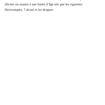
illicites ou soumis à une limite d’âge tels que les cigarettes
électroniques, l’alcool et les drogues.