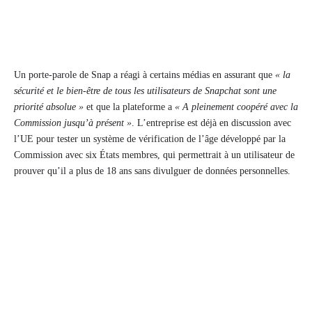
Un porte-parole de Snap a réagi à certains médias en assurant que
« la
sécurité et le bien-être de tous les utilisateurs de Snapchat sont une
priorité absolue »
et que la plateforme a
« A pleinement coopéré avec la
Commission jusqu’à présent »
. L’entreprise est déjà en discussion avec
l’UE pour tester un système de vérification de l’âge développé par la
Commission avec six États membres, qui permettrait à un utilisateur de
prouver qu’il a plus de 18 ans sans divulguer de données personnelles.