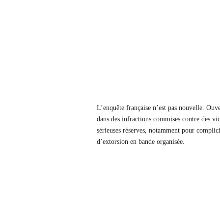
L’enquête française n’est pas nouvelle. Ouve
dans des infractions commises contre des vic
sérieuses réserves, notamment pour complici
d’extorsion en bande organisée.