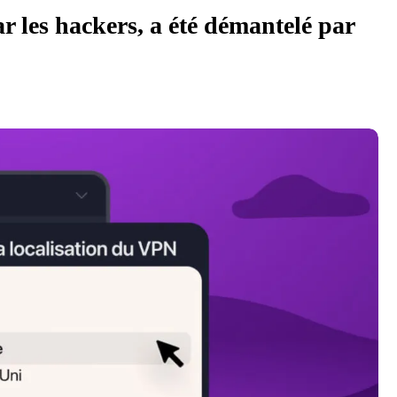
r les hackers, a été démantelé par