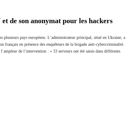
N et de son anonymat pour les hackers
ns plusieurs pays européens. L’administrateur principal, situé en Ukraine, a
on français en présence des enquêteurs de la brigade anti-cybercriminalité.
’ampleur de l’intervention : « 33 serveurs ont été saisis dans différents