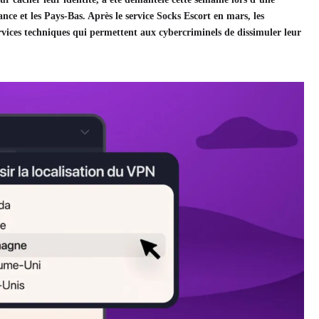
nce et les Pays-Bas. Après le service Socks Escort en mars, les
ervices techniques qui permettent aux cybercriminels de dissimuler leur