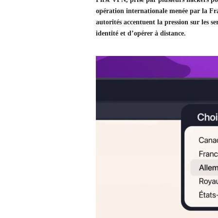
opération internationale menée par la Fra
autorités accentuent la pression sur les s
identité et d’opérer à distance.