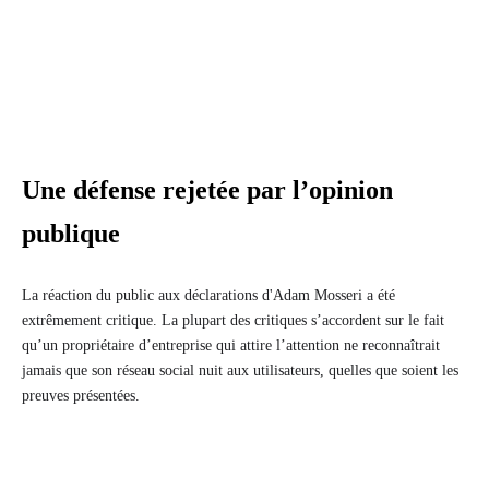
Une défense rejetée par l’opinion
publique
La réaction du public aux déclarations d'Adam Mosseri a été
extrêmement critique. La plupart des critiques s’accordent sur le fait
qu’un propriétaire d’entreprise qui attire l’attention ne reconnaîtrait
jamais que son réseau social nuit aux utilisateurs, quelles que soient les
preuves présentées.