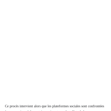
Ce procès intervient alors que les plateformes sociales sont confrontées