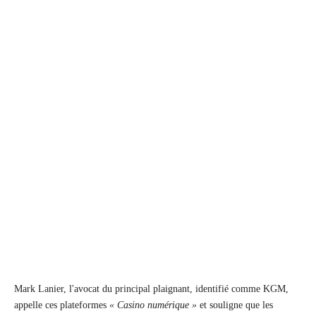
Mark Lanier, l'avocat du principal plaignant, identifié comme KGM,
appelle ces plateformes
« Casino numérique »
et souligne que les