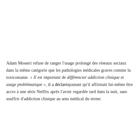
Adam Mosseri refuse de ranger l'usage prolongé des réseaux sociaux
dans la même catégorie que les pathologies médicales graves comme la
toxicomanie.
« Il est important de différencier addiction clinique et
usage problématique »
,
il a déclaré
ajoutant qu'il affirmait lui-même être
accro à une série Netflix après l'avoir regardée tard dans la nuit, sans
souffrir d'addiction clinique au sens médical du terme.