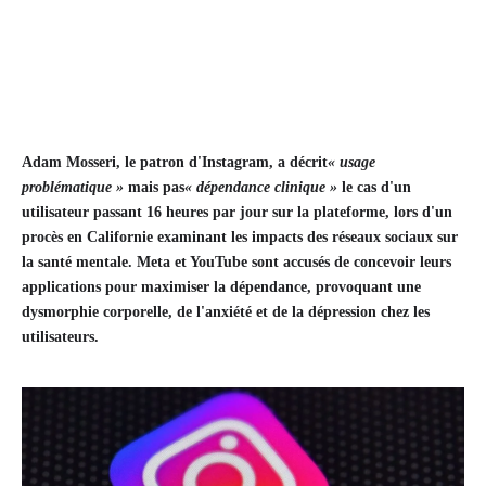
Adam Mosseri, le patron d'Instagram, a décrit
« usage
problématique »
mais pas
« dépendance clinique »
le cas d'un
utilisateur passant 16 heures par jour sur la plateforme, lors d'un
procès en Californie examinant les impacts des réseaux sociaux sur
la santé mentale. Meta et YouTube sont accusés de concevoir leurs
applications pour maximiser la dépendance, provoquant une
dysmorphie corporelle, de l'anxiété et de la dépression chez les
utilisateurs.