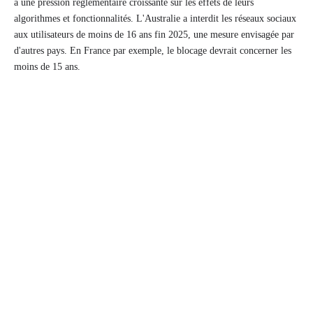
à une pression réglementaire croissante sur les effets de leurs
algorithmes et fonctionnalités. L'Australie a interdit les réseaux sociaux
aux utilisateurs de moins de 16 ans fin 2025, une mesure envisagée par
d'autres pays. En France par exemple, le blocage devrait concerner les
moins de 15 ans.