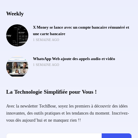
Weekly
X Money se lance avec un compte bancaire rémunéré et
une carte bancaire
1 SEMAINE AGO
WhatsApp Web ajoute des appels audio et vidéo
1 SEMAINE AGO
La Technologie Simplifiée pour Vous !
Avec la newsletter TechBose, soyez les premiers à découvrir des idées
innovantes, des outils pratiques et les tendances du moment. Inscrivez-
vous dès aujourd’hui et ne manquez rien !!