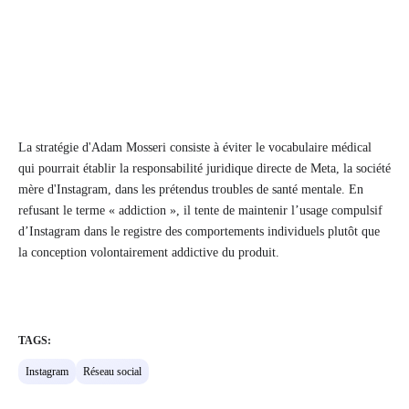
La stratégie d'Adam Mosseri consiste à éviter le vocabulaire médical
qui pourrait établir la responsabilité juridique directe de Meta, la société
mère d'Instagram, dans les prétendus troubles de santé mentale. En
refusant le terme « addiction », il tente de maintenir l’usage compulsif
d’Instagram dans le registre des comportements individuels plutôt que
la conception volontairement addictive du produit.
TAGS:
Instagram
Réseau social