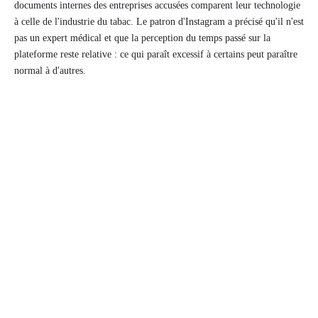
documents internes des entreprises accusées comparent leur technologie
à celle de l'industrie du tabac. Le patron d'Instagram a précisé qu'il n'est
pas un expert médical et que la perception du temps passé sur la
plateforme reste relative : ce qui paraît excessif à certains peut paraître
normal à d'autres.