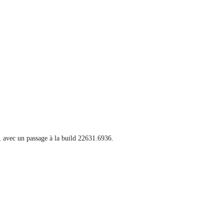
avec un passage à la build 22631.6936.