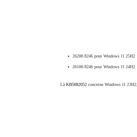
26200.8246 pour Windows 11 25H2
26100.8246 pour Windows 11 24H2
Là
KB5082052
concerne Windows 11 23H2, 