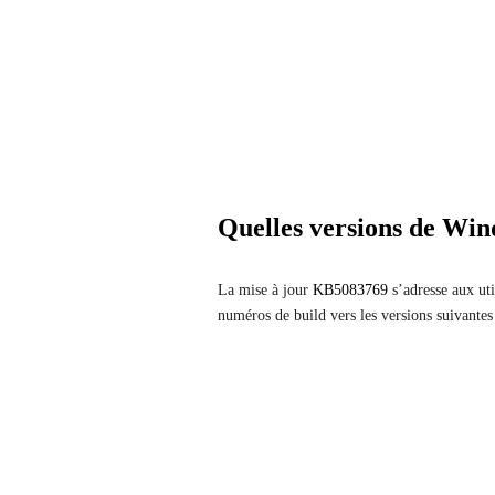
Quelles versions de Win
La mise à jour
KB5083769
s’adresse aux uti
numéros de build vers les versions suivantes