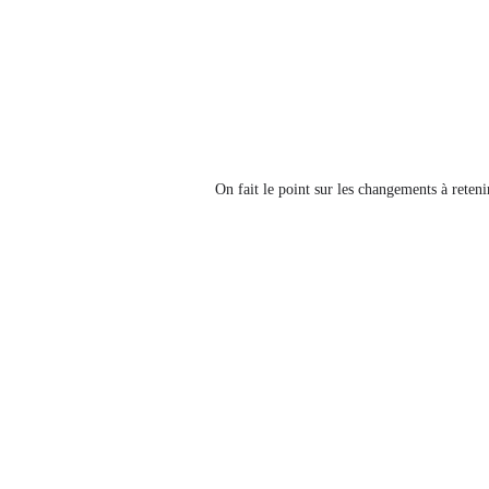
On fait le point sur les changements à reteni