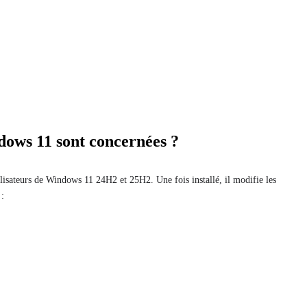
dows 11 sont concernées ?
lisateurs de Windows 11 24H2 et 25H2. Une fois installé, il modifie les
 :