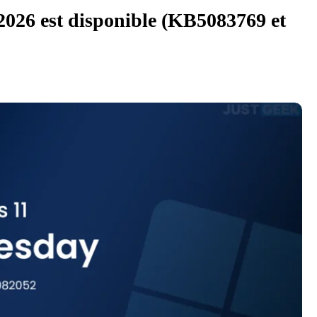
2026 est disponible (KB5083769 et