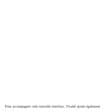
Pour accompagner cette nouvelle interface, Vivaldi ajoute également