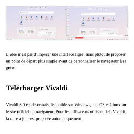
L’idée n’est pas d’imposer une interface figée, mais plutôt de proposer
un point de départ plus simple avant de personnaliser le navigateur à sa
guise.
Télécharger Vivaldi
Vivaldi 8.0 est désormais disponible sur Windows, macOS et Linux sur
le site officiel du navigateur. Pour les utilisateurs utilisant déjà Vivaldi,
la mise à jour est proposée automatiquement.