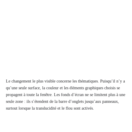
Le changement le plus visible concerne les thématiques. Puisqu’il n’y a
qu’une seule surface, la couleur et les éléments graphiques choisis se
propagent à toute la fenêtre. Les fonds d’écran ne se limitent plus à une
seule zone : ils s’étendent de la barre d’onglets jusqu’aux panneaux,
surtout lorsque la translucidité et le flou sont activés.