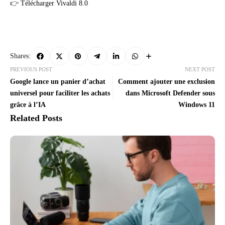
👉
Télécharger Vivaldi 8.0
Shares:
PREVIOUS POST
NEXT POST
Google lance un panier d’achat
Comment ajouter une exclusion
universel pour faciliter les achats
dans Microsoft Defender sous
grâce à l’IA
Windows 11
Related Posts