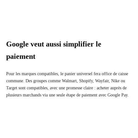
Google veut aussi simplifier le
paiement
Pour les marques compatibles, le panier universel fera office de caisse
commune. Des groupes comme Walmart, Shopify, Wayfair, Nike ou
Target sont compatibles, avec une promesse claire : acheter auprès de
plusieurs marchands via une seule étape de paiement avec Google Pay.