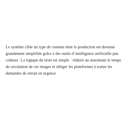
Le système cible un type de contenu dont la production est devenue
grandement simplifiée grâce à des outils d’intelligence artificielle peu
coûteux. La logique du texte est simple : réduire au maximum le temps
de circulation de ces images et obliger les plateformes à traiter les
demandes de retrait en urgence.