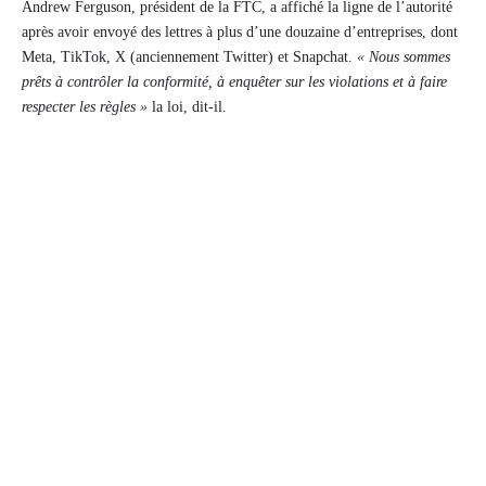
Andrew Ferguson, président de la FTC, a affiché la ligne de l’autorité
après avoir envoyé des lettres à plus d’une douzaine d’entreprises, dont
Meta, TikTok, X (anciennement Twitter) et Snapchat.
« Nous sommes
prêts à contrôler la conformité, à enquêter sur les violations et à faire
respecter les règles »
la loi, dit-il.