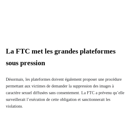
La FTC met les grandes plateformes
sous pression
Désormais, les plateformes doivent également proposer une procédure
permettant aux victimes de demander la suppression des images à
caractère sexuel diffusées sans consentement. La FTC a prévenu qu’elle
surveillerait l’exécution de cette obligation et sanctionnerait les
violations.