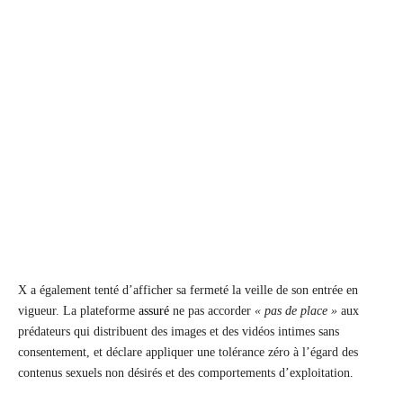
X a également tenté d’afficher sa fermeté la veille de son entrée en
vigueur. La plateforme
assuré
ne pas accorder
« pas de place »
aux
prédateurs qui distribuent des images et des vidéos intimes sans
consentement, et déclare appliquer une tolérance zéro à l’égard des
contenus sexuels non désirés et des comportements d’exploitation.