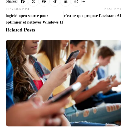
Shares:
PREVIOUS POST
NEXT POST
logiciel open source pour
c’est ce que propose l’assistant AI
optimiser et nettoyer Windows 11
Related Posts