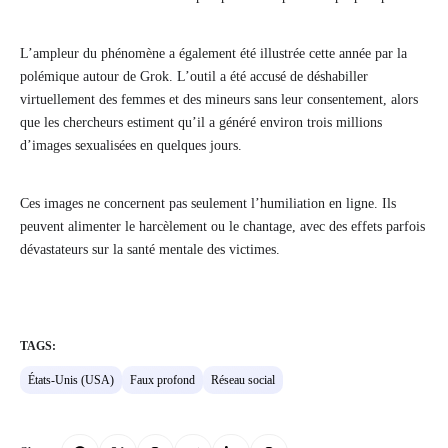
L’ampleur du phénomène a également été illustrée cette année par la
polémique autour de Grok. L’outil a été accusé de déshabiller
virtuellement des femmes et des mineurs sans leur consentement, alors
que les chercheurs estiment qu’il a généré environ trois millions
d’images sexualisées en quelques jours.
Ces images ne concernent pas seulement l’humiliation en ligne. Ils
peuvent alimenter le harcèlement ou le chantage, avec des effets parfois
dévastateurs sur la santé mentale des victimes.
TAGS:
États-Unis (USA)
Faux profond
Réseau social