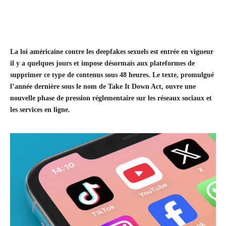
La loi américaine contre les deepfakes sexuels est entrée en vigueur
il y a quelques jours et impose désormais aux plateformes de
supprimer ce type de contenus sous 48 heures. Le texte, promulgué
l’année dernière sous le nom de Take It Down Act, ouvre une
nouvelle phase de pression réglementaire sur les réseaux sociaux et
les services en ligne.