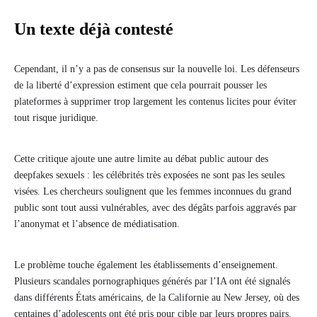
Un texte déjà contesté
Cependant, il n’y a pas de consensus sur la nouvelle loi. Les défenseurs
de la liberté d’expression estiment que cela pourrait pousser les
plateformes à supprimer trop largement les contenus licites pour éviter
tout risque juridique.
Cette critique ajoute une autre limite au débat public autour des
deepfakes sexuels : les célébrités très exposées ne sont pas les seules
visées. Les chercheurs soulignent que les femmes inconnues du grand
public sont tout aussi vulnérables, avec des dégâts parfois aggravés par
l’anonymat et l’absence de médiatisation.
Le problème touche également les établissements d’enseignement.
Plusieurs scandales pornographiques générés par l’IA ont été signalés
dans différents États américains, de la Californie au New Jersey, où des
centaines d’adolescents ont été pris pour cible par leurs propres pairs.