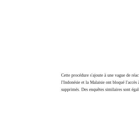
Cette procédure s'ajoute à une vague de réacti
l'Indonésie et la Malaisie ont bloqué l'accès
supprimés. Des enquêtes similaires sont ég