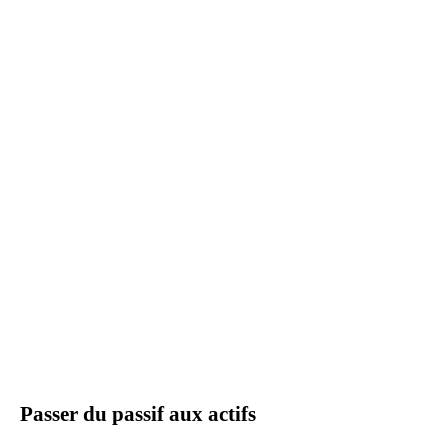
Passer du passif aux actifs