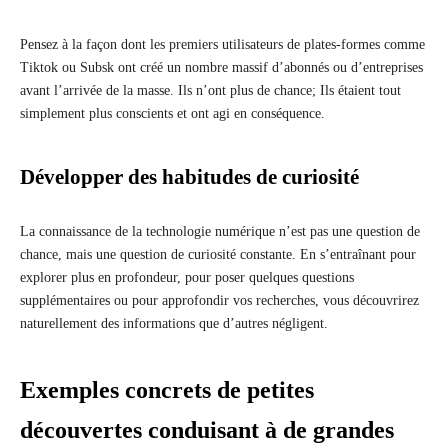
Pensez à la façon dont les premiers utilisateurs de plates-formes comme
Tiktok ou Subsk ont créé un nombre massif d’abonnés ou d’entreprises
avant l’arrivée de la masse. Ils n’ont plus de chance; Ils étaient tout
simplement plus conscients et ont agi en conséquence.
Développer des habitudes de curiosité
La connaissance de la technologie numérique n’est pas une question de
chance, mais une question de curiosité constante. En s’entraînant pour
explorer plus en profondeur, pour poser quelques questions
supplémentaires ou pour approfondir vos recherches, vous découvrirez
naturellement des informations que d’autres négligent.
Exemples concrets de petites
découvertes conduisant à de grandes