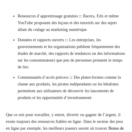
Ressources d’apprentissage gratuites
::
Racera, Edx et même
YouTube proposent des leçons et des tutoriels sur des sujets
allant du codage au marketing numérique.
Données et rapports ouverts
::
Les entreprises, les
gouvernements et les organisations publient fréquemment des
études de marché, des rapports de tendances ou des informations
sur les consommateurs que peu de personnes prennent le temps
de lire.
Communautés d’accès précoce
::
Des plates-formes comme la
chasse aux produits, les pirates indépendants ou les bétalistes
permettent aux utilisateurs de découvrir les lancements de
produits et les opportunités d’investissement.
Que ce soit pour travailler, y entrer, divertir ou gagner de l’argent, il
existe toujours des ressources fiables en ligne. Dans le secteur des jeux
en ligne par exemple, les meilleurs joueurs savent où trouver
Bonus de