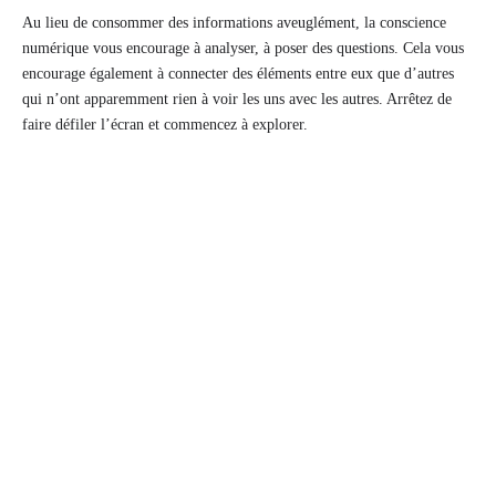
Au lieu de consommer des informations aveuglément, la conscience
numérique vous encourage à analyser, à poser des questions. Cela vous
encourage également à connecter des éléments entre eux que d’autres
qui n’ont apparemment rien à voir les uns avec les autres. Arrêtez de
faire défiler l’écran et commencez à explorer.