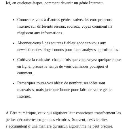
Ici, en quelques étapes, comment devenir un génie Internet:
Connectez-vous à d’autres génies: suivez les entrepreneurs
Internet sur différents réseaux sociaux, voyez comment ils
réagissent aux informations.
Abonnez-vous à des sources fiables: abonnez-vous aux
newsletters des blogs connus pour leurs analyses approfondies.
Cultivez la curiosité: chaque fois que vous voyez quelque chose
en ligne, prenez le temps de vous demander pourquoi et
comment.
Remarquez toutes vos idées: de nombreuses idées sont
mauvaises, mais juste une bonne pour faire de votre génie
Internet.
À l’ère numérique, ceux qui aiguisent leur conscience transforment les
petites découvertes en grandes victoires. Souvent, ces victoires
s’accumulent d’une manière qu’aucun algorithme ne peut prédire.