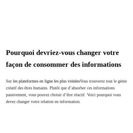
Pourquoi devriez-vous changer votre
façon de consommer des informations
Sur
les plateformes en ligne les plus visitées
Vous trouverez tout le génie
créatif des êtres humains. Plutôt que d’absorber ces informations
passivement, vous pouvez choisir d’être réactif. Voici pourquoi vous
devez changer votre relation en information.