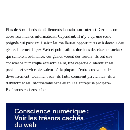
Plus de 5 milliards de défilements humains sur Internet. Certains ont
accès aux mêmes informations. Cependant, il n’y a qu’une seule
poignée qui parvient à saisir les meilleures opportunités et à devenir des
génies Internet. Pages Web et publications durables des réseaux sociaux
qui semblent ordinaires, ces génies voient des trésors. Ils ont une
conscience numérique extraordinaire, une capacité d’identifier les
produits et services de valeur où la plupart d’entre eux voient le
divertissement. Comment sont-ils faits, comment parviennent-ils à
transformer les informations banales en une entreprise prospère?
Explorons ceci ensemble.