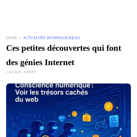
HOME
ACTUALITÉS TECHNOLOGIQUES
Ces petites découvertes qui font
des génies Internet
1 AN AGO
3 MINS