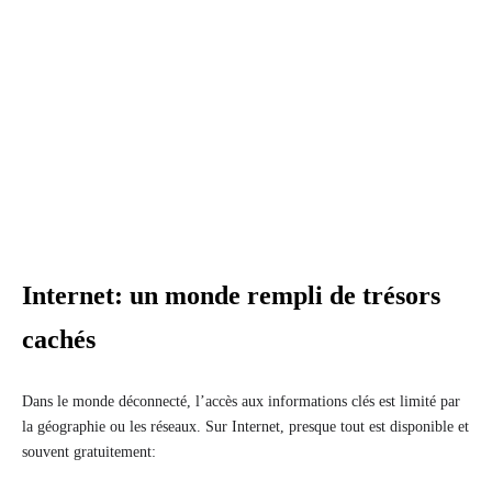
Internet: un monde rempli de trésors
cachés
Dans le monde déconnecté, l’accès aux informations clés est limité par
la géographie ou les réseaux. Sur Internet, presque tout est disponible et
souvent gratuitement: