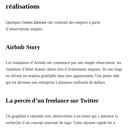
réalisations
Quelques
Génies Internet
ont construit des empires à partir
d’observations simples.
Airbnb Story
Les fondateurs d’Airbnb ont commencé par une simple observation: les
chambres d’hôtel étaient chères lors d’événements majeurs. Ils ont réagi
en offrant un matelas gonflable dans leur appartement; Une petite idée
qui est devenue une entreprise à plusieurs milliards de dollars.
La percée d’un freelance sur Twitter
Un graphiste a répondu avec désinvolture à un tweet qui a annoncé la
recherche d’un concept innovant de logo. Cette réponse rapide lui a