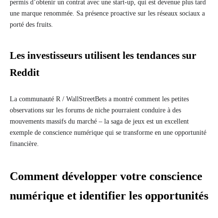
permis d’obtenir un contrat avec une start-up, qui est devenue plus tard
une marque renommée. Sa présence proactive sur les réseaux sociaux a
porté des fruits.
Les investisseurs utilisent les tendances sur
Reddit
La communauté R / WallStreetBets a montré comment les petites
observations sur les forums de niche pourraient conduire à des
mouvements massifs du marché – la saga de jeux est un excellent
exemple de conscience numérique qui se transforme en une opportunité
financière.
Comment développer votre conscience
numérique et identifier les opportunités