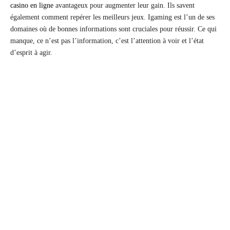
casino en ligne
avantageux pour augmenter leur gain. Ils savent
également comment repérer les meilleurs jeux. Igaming est l’un de ses
domaines où de bonnes informations sont cruciales pour réussir. Ce qui
manque, ce n’est pas l’information, c’est l’attention à voir et l’état
d’esprit à agir.