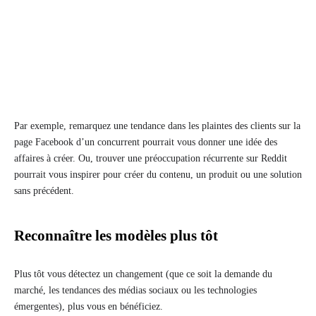
Par exemple, remarquez une tendance dans les plaintes des clients sur la
page Facebook d’un concurrent pourrait vous donner une idée des
affaires à créer. Ou, trouver une préoccupation récurrente sur Reddit
pourrait vous inspirer pour créer du contenu, un produit ou une solution
sans précédent.
Reconnaître les modèles plus tôt
Plus tôt vous détectez un changement (que ce soit la demande du
marché, les tendances des médias sociaux ou les technologies
émergentes), plus vous en bénéficiez.