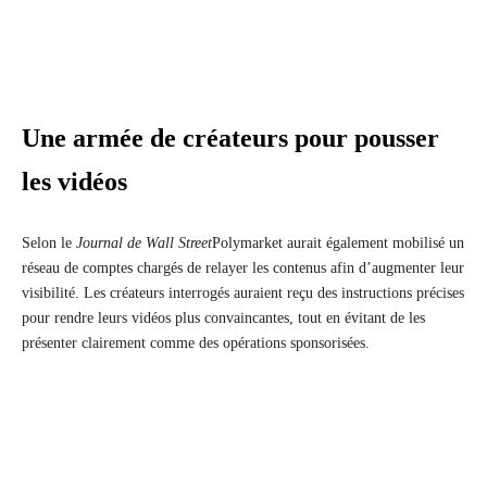
Une armée de créateurs pour pousser
les vidéos
Selon le
Journal de Wall Street
Polymarket aurait également mobilisé un
réseau de comptes chargés de relayer les contenus afin d’augmenter leur
visibilité. Les créateurs interrogés auraient reçu des instructions précises
pour rendre leurs vidéos plus convaincantes, tout en évitant de les
présenter clairement comme des opérations sponsorisées.