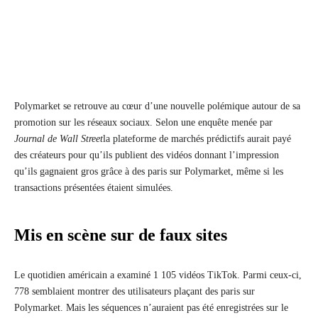
Polymarket se retrouve au cœur d’une nouvelle polémique autour de sa
promotion sur les réseaux sociaux. Selon une enquête menée par
Journal de Wall Street
la plateforme de marchés prédictifs aurait payé
des créateurs pour qu’ils publient des vidéos donnant l’impression
qu’ils gagnaient gros grâce à des paris sur Polymarket, même si les
transactions présentées étaient simulées.
Mis en scène sur de faux sites
Le quotidien américain a examiné 1 105 vidéos TikTok. Parmi ceux-ci,
778 semblaient montrer des utilisateurs plaçant des paris sur
Polymarket. Mais les séquences n’auraient pas été enregistrées sur le