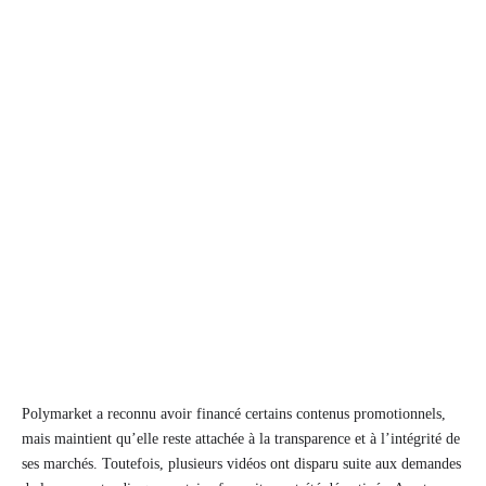
Polymarket a reconnu avoir financé certains contenus promotionnels,
mais maintient qu’elle reste attachée à la transparence et à l’intégrité de
ses marchés. Toutefois, plusieurs vidéos ont disparu suite aux demandes