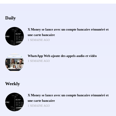
Daily
X Money se lance avec un compte bancaire rémunéré et
une carte bancaire
1 SEMAINE AGO
WhatsApp Web ajoute des appels audio et vidéo
1 SEMAINE AGO
Weekly
X Money se lance avec un compte bancaire rémunéré et
une carte bancaire
1 SEMAINE AGO