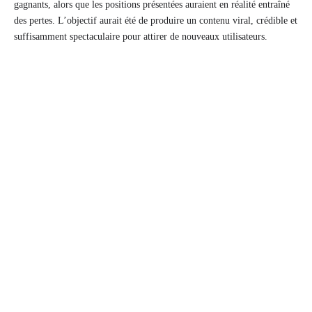
gagnants, alors que les positions présentées auraient en réalité entraîné
des pertes. L’objectif aurait été de produire un contenu viral, crédible et
suffisamment spectaculaire pour attirer de nouveaux utilisateurs.