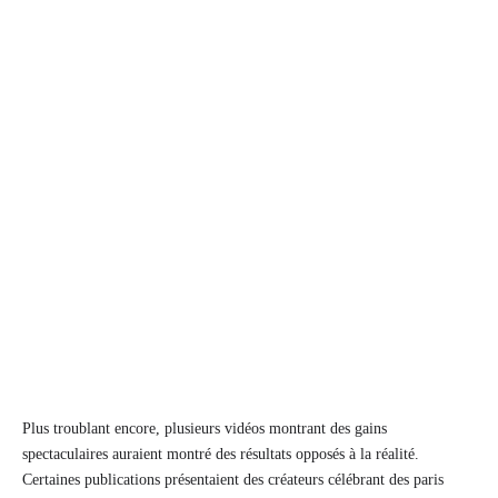
Plus troublant encore, plusieurs vidéos montrant des gains
spectaculaires auraient montré des résultats opposés à la réalité.
Certaines publications présentaient des créateurs célébrant des paris