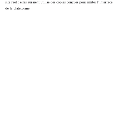
site réel : elles auraient utilisé des copies conçues pour imiter l’interface
de la plateforme.