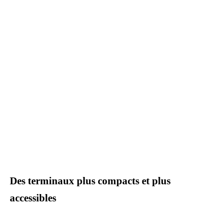
Des terminaux plus compacts et plus
accessibles