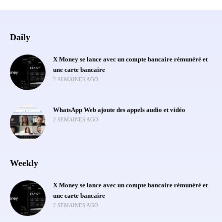
Daily
X Money se lance avec un compte bancaire rémunéré et
une carte bancaire
2 SEMAINES AGO
WhatsApp Web ajoute des appels audio et vidéo
2 SEMAINES AGO
Weekly
X Money se lance avec un compte bancaire rémunéré et
une carte bancaire
2 SEMAINES AGO