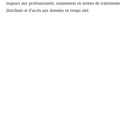
majeurs aux professionnels, notamment en termes de traitements
distribués et d'accès aux données en temps réel.