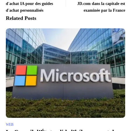
d'achat IA pour des guides
JD.com dans la capitale est
d'achat personnalisés
examinée par la France
Related Posts
WEB