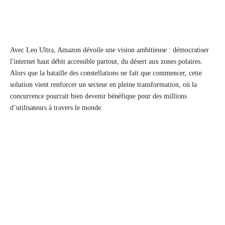
Avec Leo Ultra, Amazon dévoile une vision ambitieuse : démocratiser
l'internet haut débit accessible partout, du désert aux zones polaires.
Alors que la bataille des constellations ne fait que commencer, cette
solution vient renforcer un secteur en pleine transformation, où la
concurrence pourrait bien devenir bénéfique pour des millions
d’utilisateurs à travers le monde.