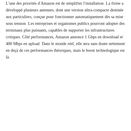
L'une des priorités d'Amazon est de simplifier l'installation. La firme a
développé plusieurs antennes, dont une version ultra-compacte destinée
aux particuliers, conçue pour fonctionner automatiquement dès sa mise
sous tension. Les entreprises et organismes publics pourront adopter des
terminaux plus puissants, capables de supporter les infrastructures
critiques. Côté performances, Amazon annonce 1 Gbps en download et
400 Mbps en upload. Dans le monde réel, elle sera sans doute nettement
en deçà de ces performances théoriques, mais le boost technologique est
là.