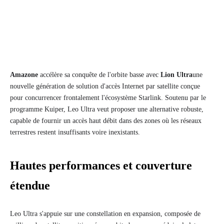
Amazone
accélère sa conquête de l'orbite basse avec
Lion Ultra
une
nouvelle génération de solution d'accès Internet par satellite conçue
pour concurrencer frontalement l'écosystème Starlink. Soutenu par le
programme Kuiper, Leo Ultra veut proposer une alternative robuste,
capable de fournir un accès haut débit dans des zones où les réseaux
terrestres restent insuffisants voire inexistants.
Hautes performances et couverture
étendue
Leo Ultra s'appuie sur une constellation en expansion, composée de