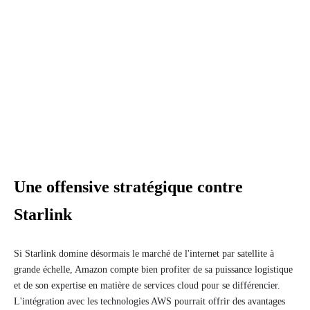
Une offensive stratégique contre
Starlink
Si Starlink domine désormais le marché de l'internet par satellite à
grande échelle, Amazon compte bien profiter de sa puissance logistique
et de son expertise en matière de services cloud pour se différencier.
L'intégration avec les technologies AWS pourrait offrir des avantages