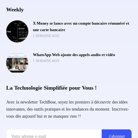
Weekly
X Money se lance avec un compte bancaire rémunéré et
une carte bancaire
1 SEMAINE AGO
WhatsApp Web ajoute des appels audio et vidéo
1 SEMAINE AGO
La Technologie Simplifiée pour Vous !
Avec la newsletter TechBose, soyez les premiers à découvrir des idées
innovantes, des outils pratiques et les tendances du moment. Inscrivez-
vous dès aujourd’hui et ne manquez rien !!