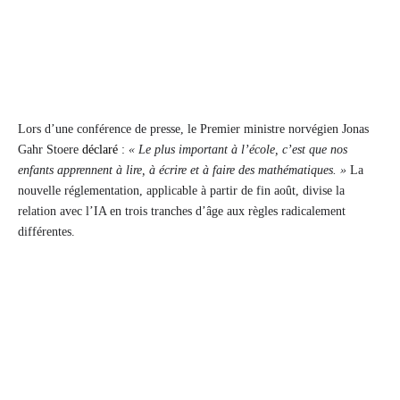
Lors d’une conférence de presse, le Premier ministre norvégien Jonas
Gahr Stoere
déclaré
:
« Le plus important à l’école, c’est que nos
enfants apprennent à lire, à écrire et à faire des mathématiques. »
La
nouvelle réglementation, applicable à partir de fin août, divise la
relation avec l’IA en trois tranches d’âge aux règles radicalement
différentes.