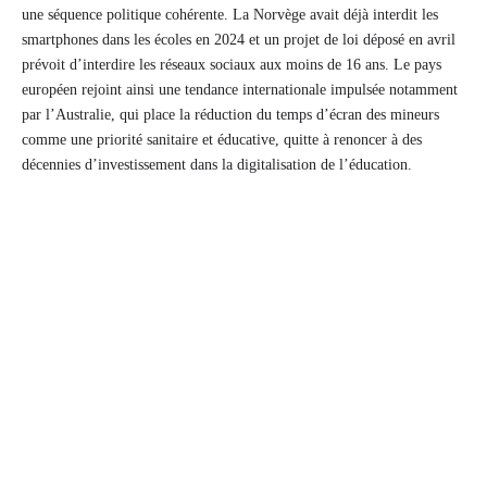
une séquence politique cohérente. La Norvège avait déjà interdit les
smartphones dans les écoles en 2024 et un projet de loi déposé en avril
prévoit d’interdire les réseaux sociaux aux moins de 16 ans. Le pays
européen rejoint ainsi une tendance internationale impulsée notamment
par l’Australie, qui place la réduction du temps d’écran des mineurs
comme une priorité sanitaire et éducative, quitte à renoncer à des
décennies d’investissement dans la digitalisation de l’éducation.