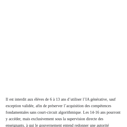
Il est interdit aux élèves de 6 à 13 ans d’utiliser l’IA générative, sauf
exception validée, afin de préserver l’acquisition des compétences
fondamentales sans court-circuit algorithmique. Les 14-16 ans pourront
y accéder, mais exclusivement sous la supervision directe des
enseignants, à qui le gouvernement entend redonner une autorité