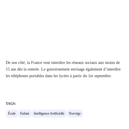
De son côté, la France veut interdire les réseaux sociaux aux moins de
15 ans dès la rentrée. Le gouvernement envisage également d’interdire
les téléphones portables dans les lycées à partir du 1er septembre.
TAGS:
École
Enfant
Intelligence Artificielle
Norvège