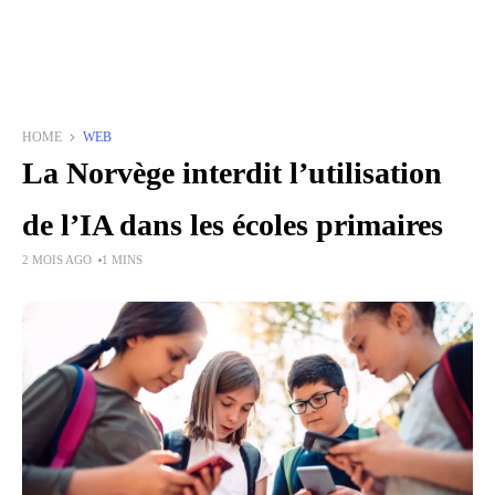
HOME
WEB
La Norvège interdit l’utilisation
de l’IA dans les écoles primaires
2 MOIS AGO
1 MINS