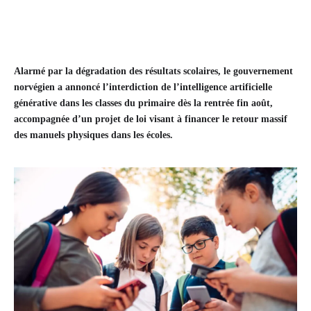
Alarmé par la dégradation des résultats scolaires, le gouvernement
norvégien a annoncé l’interdiction de l’intelligence artificielle
générative dans les classes du primaire dès la rentrée fin août,
accompagnée d’un projet de loi visant à financer le retour massif
des manuels physiques dans les écoles.