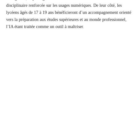
disciplinaire renforcée sur les usages numériques. De leur côté, les
lycéens âgés de 17 à 19 ans bénéficieront d’un accompagnement orienté
vers la préparation aux études supérieures et au monde professionnel,
l’IA étant traitée comme un outil à maîtriser.