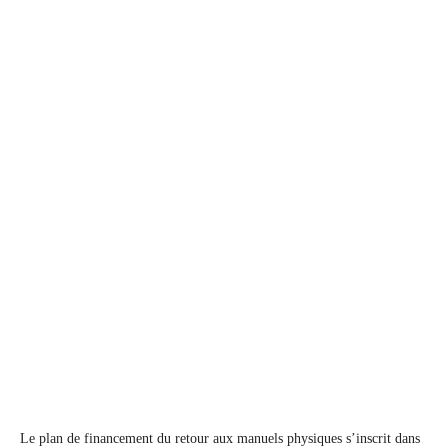
Le plan de financement du retour aux manuels physiques s’inscrit dans