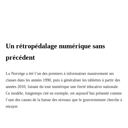
Un rétropédalage numérique sans
précédent
La Norvège a été l’un des premiers à informatiser massivement ses
classes dans les années 1990, puis à généraliser les tablettes à partir des
années 2010, faisant du tout numérique une fierté éducative nationale.
Ce modèle, longtemps cité en exemple, est aujourd’hui présenté comme
l’une des causes de la baisse des niveaux que le gouvernement cherche à
enrayer.