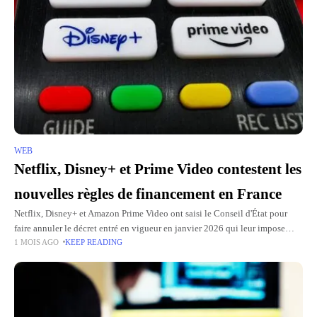
WEB
Netflix, Disney+ et Prime Video contestent les
nouvelles règles de financement en France
Netflix, Disney+ et Amazon Prime Video ont saisi le Conseil d'État pour
faire annuler le décret entré en vigueur en janvier 2026 qui leur impose
1 MOIS AGO
KEEP READING
d'orienter 20 % de leurs