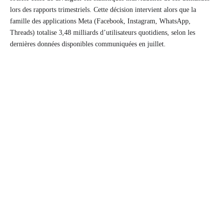
lors des rapports trimestriels. Cette décision intervient alors que la
famille des applications Meta (Facebook, Instagram, WhatsApp,
Threads) totalise 3,48 milliards d’utilisateurs quotidiens, selon les
dernières données disponibles communiquées en juillet.