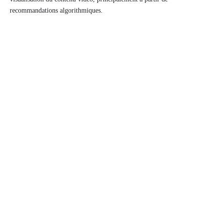
recommandations algorithmiques.