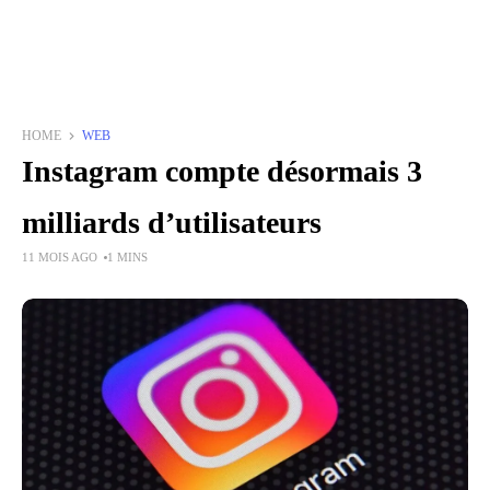
HOME
WEB
Instagram compte désormais 3
milliards d’utilisateurs
11 MOIS AGO
1 MINS