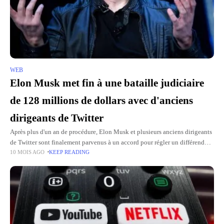
WEB
Elon Musk met fin à une bataille judiciaire
de 128 millions de dollars avec d'anciens
dirigeants de Twitter
Après plus d'un an de procédure, Elon Musk et plusieurs anciens dirigeants
de Twitter sont finalement parvenus à un accord pour régler un différend
10 MOIS AGO
KEEP READING
estimé à 128 millions de dollars.