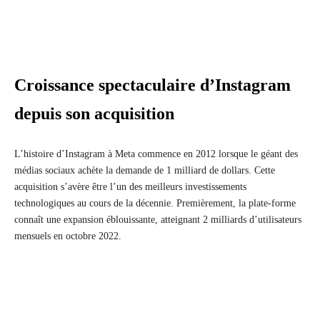
Croissance spectaculaire d’Instagram
depuis son acquisition
L’histoire d’Instagram à Meta commence en 2012 lorsque le géant des
médias sociaux achète la demande de 1 milliard de dollars. Cette
acquisition s’avère être l’un des meilleurs investissements
technologiques au cours de la décennie. Premièrement, la plate-forme
connaît une expansion éblouissante, atteignant 2 milliards d’utilisateurs
mensuels en octobre 2022.