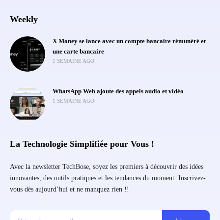
Weekly
X Money se lance avec un compte bancaire rémunéré et
une carte bancaire
1 SEMAINE AGO
WhatsApp Web ajoute des appels audio et vidéo
1 SEMAINE AGO
La Technologie Simplifiée pour Vous !
Avec la newsletter TechBose, soyez les premiers à découvrir des idées
innovantes, des outils pratiques et les tendances du moment. Inscrivez-
vous dès aujourd’hui et ne manquez rien !!