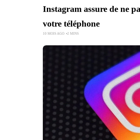
Instagram assure de ne pa
votre téléphone
10 MOIS AGO
2 MINS