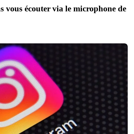
s vous écouter via le microphone de