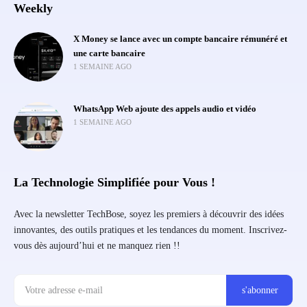
Weekly
X Money se lance avec un compte bancaire rémunéré et
une carte bancaire
1 SEMAINE AGO
WhatsApp Web ajoute des appels audio et vidéo
1 SEMAINE AGO
La Technologie Simplifiée pour Vous !
Avec la newsletter TechBose, soyez les premiers à découvrir des idées
innovantes, des outils pratiques et les tendances du moment. Inscrivez-
vous dès aujourd’hui et ne manquez rien !!