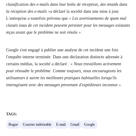
classification des e-mails dans leur boîte de réception, des retards dans
la réception des e-mails »
a déclaré la société dans une mise à jour.
L'entreprise a toutefois prévenu que
« Les avertissements de spam mal
classés issus de cet incident peuvent persister pour les messages existants
reçus avant que le problème ne soit résolu »
.
Google s'est engagé à publier une analyse de cet incident une fois
l'enquête interne terminée. Dans une déclaration distincte adressée à
certains médias, la société a déclaré :
« Nous travaillons activement
pour résoudre le problème. Comme toujours, nous encourageons les
utilisateurs à suivre les meilleures pratiques habituelles lorsqu'ils
interagissent avec des messages provenant d'expéditeurs inconnus »
.
TAGS:
Bogue
Courrier indésirable
E-mail
Gmail
Google