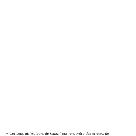
« Certains utilisateurs de Gmail ont rencontré des erreurs de