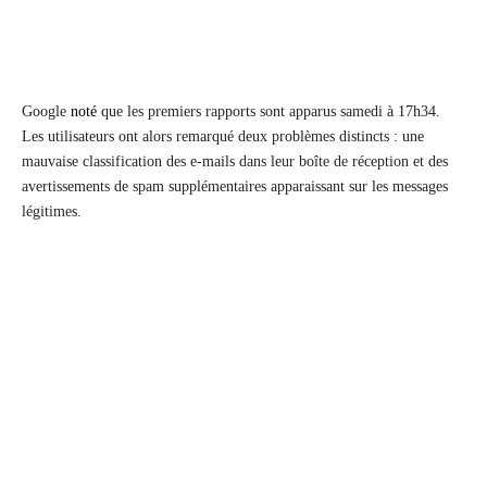
Google
noté
que les premiers rapports sont apparus samedi à 17h34.
Les utilisateurs ont alors remarqué deux problèmes distincts : une
mauvaise classification des e-mails dans leur boîte de réception et des
avertissements de spam supplémentaires apparaissant sur les messages
légitimes.