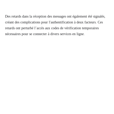
Des retards dans la réception des messages ont également été signalés,
créant des complications pour l'authentification à deux facteurs. Ces
retards ont perturbé l’accès aux codes de vérification temporaires
nécessaires pour se connecter à divers services en ligne.