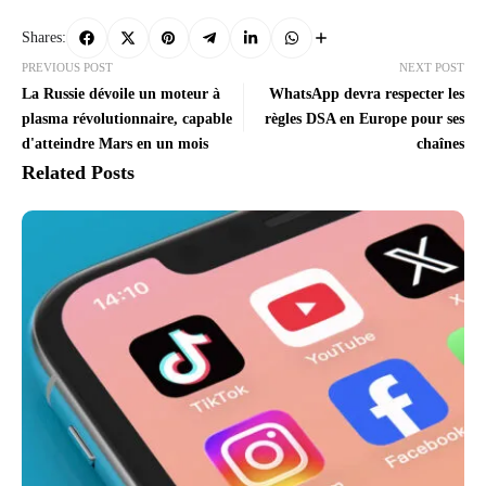
Shares:
PREVIOUS POST
NEXT POST
La Russie dévoile un moteur à
WhatsApp devra respecter les
plasma révolutionnaire, capable
règles DSA en Europe pour ses
d'atteindre Mars en un mois
chaînes
Related Posts