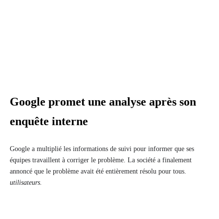
Google promet une analyse après son
enquête interne
Google a multiplié les informations de suivi pour informer que ses
équipes travaillent à corriger le problème. La société a finalement
annoncé que le problème avait été entièrement résolu pour tous.
utilisateurs.