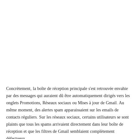
Concrètement, la boîte de réception principale s'est retrouvée envahie
par des messages qui auraient dû être automatiquement dirigés vers les
onglets Promotions, Réseaux sociaux ou Mises à jour de Gmail. Au
même moment, des alertes spam apparaissaient sur les emails de
contacts réguliers. Sur les réseaux sociaux, certains utilisateurs se sont
plaints que tous les spams arrivaient directement dans leur boîte de
réception et que les filtres de Gmail semblaient complètement
défectueux.