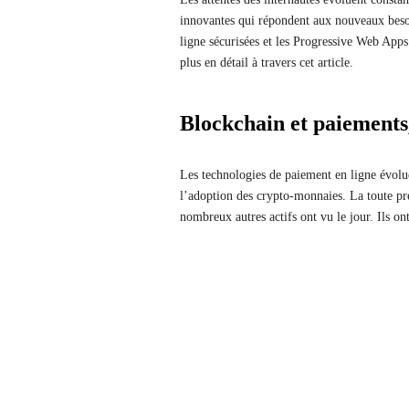
innovantes qui répondent aux nouveaux besoi
ligne sécurisées et les Progressive Web App
plus en détail à travers cet article.
Blockchain et paiements,
Les technologies de paiement en ligne évolue
l’adoption des crypto-monnaies. La toute pr
nombreux autres actifs ont vu le jour. Ils o