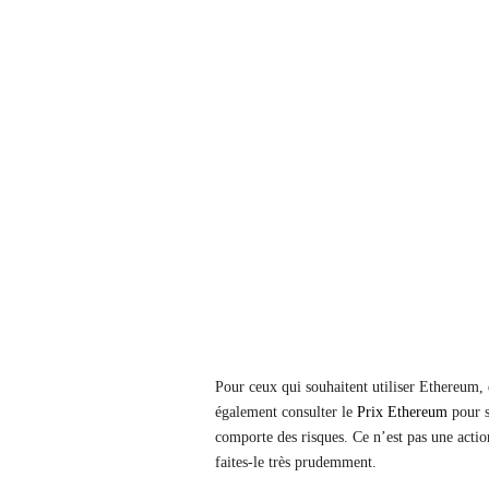
Pour ceux qui souhaitent utiliser Ethereum,
également consulter le
Prix ​​​​Ethereum
pour s
comporte des risques. Ce n’est pas une action
faites-le très prudemment.