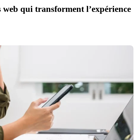
s web qui transforment l’expérience