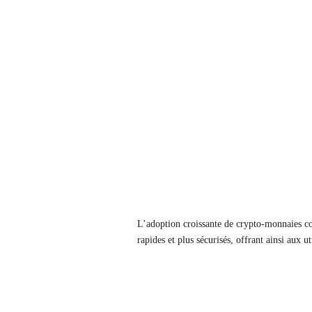
L’adoption croissante de crypto-monnaies c
rapides et plus sécurisés, offrant ainsi aux u