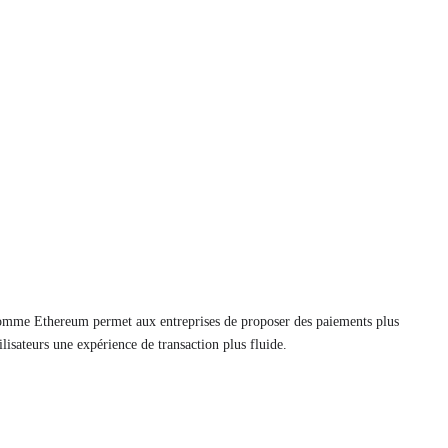
omme Ethereum permet aux entreprises de proposer des paiements plus
tilisateurs une expérience de transaction plus fluide.