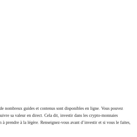
 de nombreux guides et contenus sont disponibles en ligne. Vous pouvez
uivre sa valeur en direct. Cela dit, investir dans les crypto-monnaies
 à prendre à la légère. Renseignez-vous avant d’investir et si vous le faites,