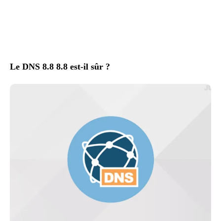
Le DNS 8.8 8.8 est-il sûr ?