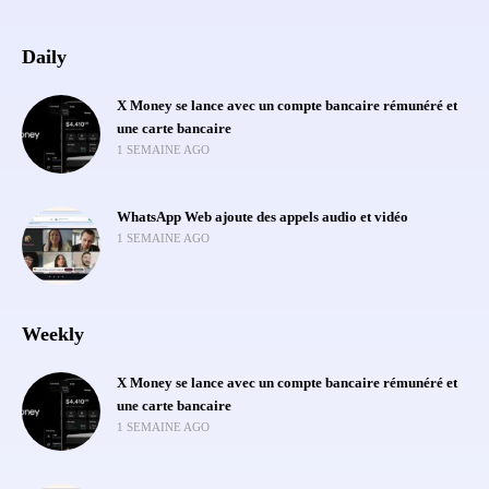
Daily
X Money se lance avec un compte bancaire rémunéré et
une carte bancaire
1 SEMAINE AGO
WhatsApp Web ajoute des appels audio et vidéo
1 SEMAINE AGO
Weekly
X Money se lance avec un compte bancaire rémunéré et
une carte bancaire
1 SEMAINE AGO